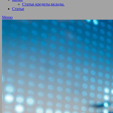
Статьи кредиты,вклады.
Статьи
Меню