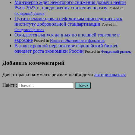
Минэнерго ждет некоторого снижения добычи нефти
РФ в 2023 г., продолжения снижения по газу
Posted in
Фондовый рынок
Путин рекомендовал нефтяникам присоединиться к
институту добровольной стандартизации
Posted in
Фондовый рынок
Ожидается выпуск данных по внешней торговле в
еврозоне
Posted in
Новости Экономики и финансов
В долгосрочной перспективе европейский бизнес
ожидает роста экономики России
Posted in
Фондовый рынок
Добавить комментарий
Для отправки комментария вам необходимо
авторизоваться
.
Найти: