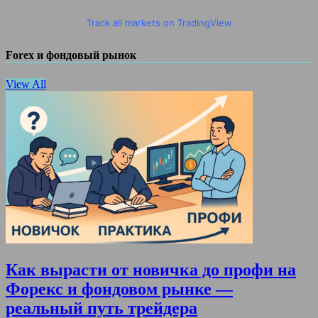
Track all markets on TradingView
Forex и фондовый рынок
View All
Как вырасти от новичка до профи на
Форекс и фондовом рынке —
реальный путь трейдера