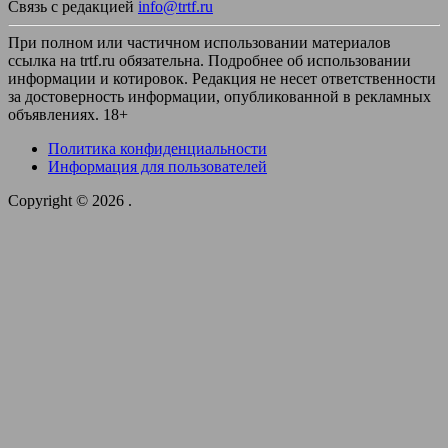
Связь с редакцией
info@trtf.ru
При полном или частичном использовании материалов
ссылка на trtf.ru обязательна. Подробнее об использовании
информации и котировок. Редакция не несет ответственности
за достоверность информации, опубликованной в рекламных
объявлениях. 18+
Политика конфиденциальности
Информация для пользователей
Copyright © 2026
.