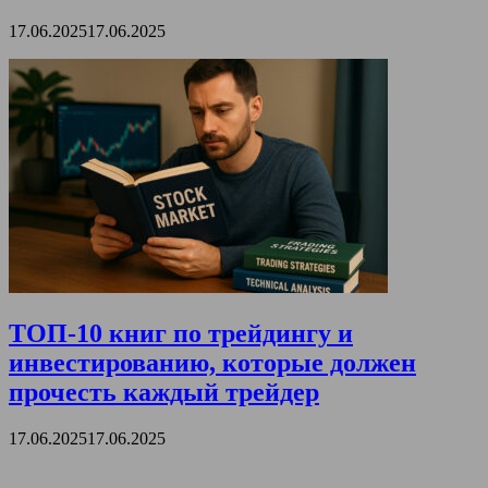
17.06.2025
17.06.2025
ТОП-10 книг по трейдингу и
инвестированию, которые должен
прочесть каждый трейдер
17.06.2025
17.06.2025