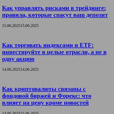
Как управлять рисками в трейдинге:
правила, которые спасут ваш депозит
15.06.2025
15.06.2025
Как торговать индексами и ETF:
инвестируйте в целые отрасли, а не в
одну акцию
14.06.2025
14.06.2025
Как криптовалюты связаны с
фондовой биржей и Форекс: что
влияет на цену кроме новостей
14.06.2025
15.06.2025