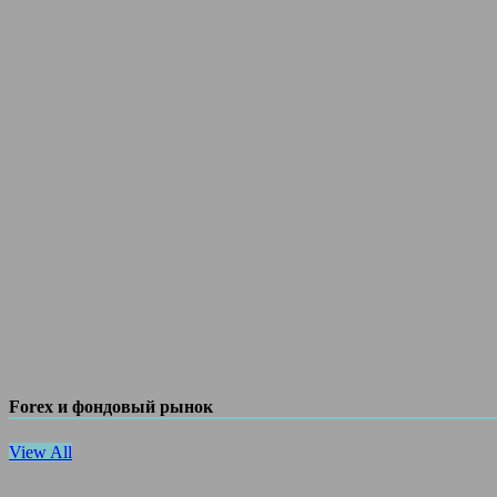
Forex и фондовый рынок
View All