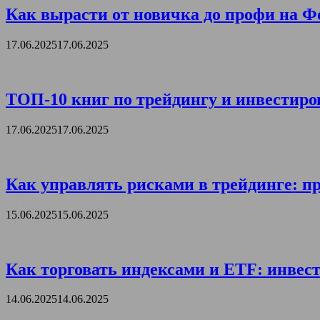
Как вырасти от новичка до профи на Ф
17.06.2025
17.06.2025
ТОП-10 книг по трейдингу и инвестиро
17.06.2025
17.06.2025
Как управлять рисками в трейдинге: пр
15.06.2025
15.06.2025
Как торговать индексами и ETF: инвест
14.06.2025
14.06.2025