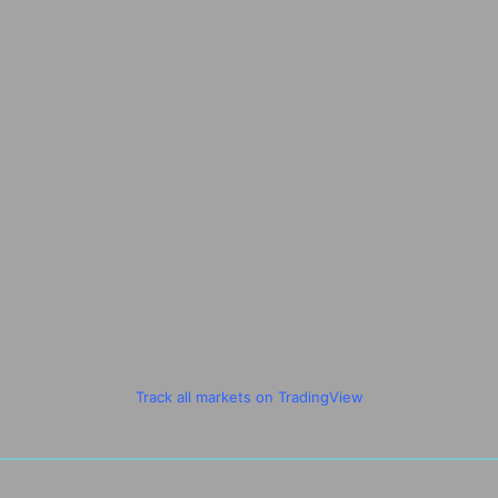
Track all markets on TradingView