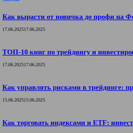
Как вырасти от новичка до профи на Ф
17.06.2025
17.06.2025
ТОП-10 книг по трейдингу и инвестиро
17.06.2025
17.06.2025
Как управлять рисками в трейдинге: пр
15.06.2025
15.06.2025
Как торговать индексами и ETF: инвест