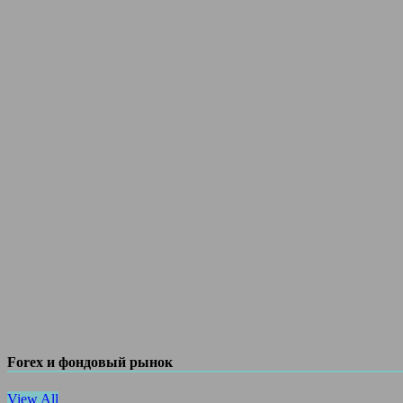
Forex и фондовый рынок
View All