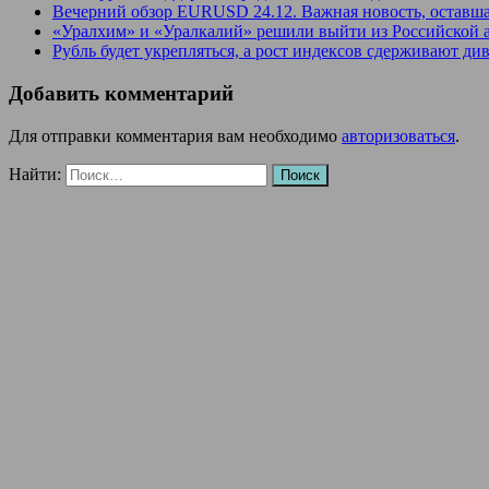
Вечерний обзор EURUSD 24.12. Важная новость, оставша
«Уралхим» и «Уралкалий» решили выйти из Российской 
Рубль будет укрепляться, а рост индексов сдерживают д
Добавить комментарий
Для отправки комментария вам необходимо
авторизоваться
.
Найти: