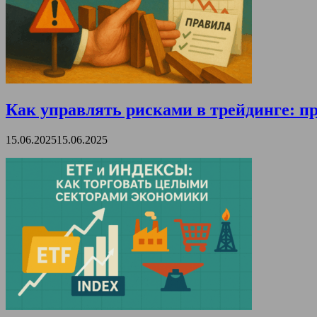
Как управлять рисками в трейдинге: пр
15.06.2025
15.06.2025