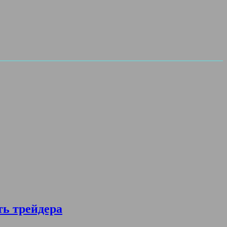
ть трейдера