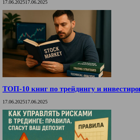
17.06.2025
17.06.2025
ТОП-10 книг по трейдингу и инвестиро
17.06.2025
17.06.2025