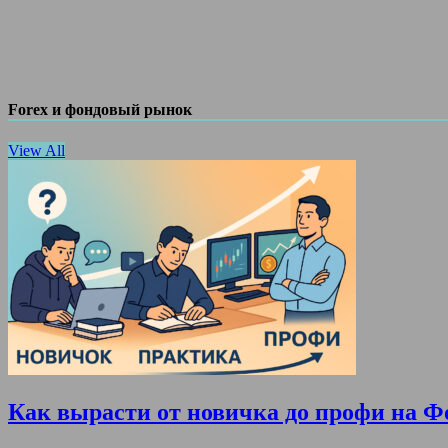
Forex и фондовый рынок
View All
Как вырасти от новичка до профи на Ф