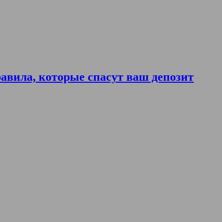
авила, которые спасут ваш депозит