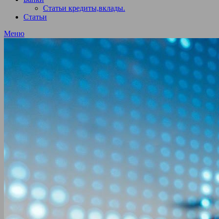
Статьи кредиты,вклады.
Статьи
Меню