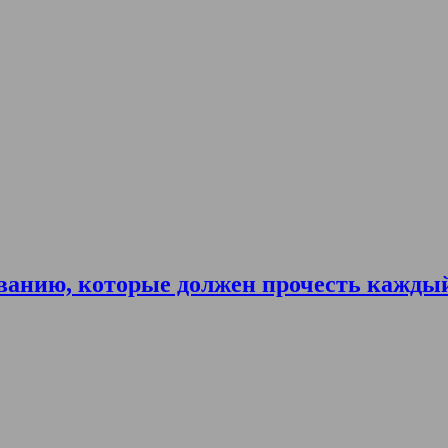
ванию, которые должен прочесть кажды