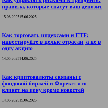
Как управлять рисками в трейдинге:
правила, которые спасут ваш депозит
15.06.2025
15.06.2025
Как торговать индексами и ETF:
инвестируйте в целые отрасли, а не в
одну акцию
14.06.2025
14.06.2025
Как криптовалюты связаны с
фондовой биржей и Форекс: что
влияет на цену кроме новостей
14.06.2025
15.06.2025