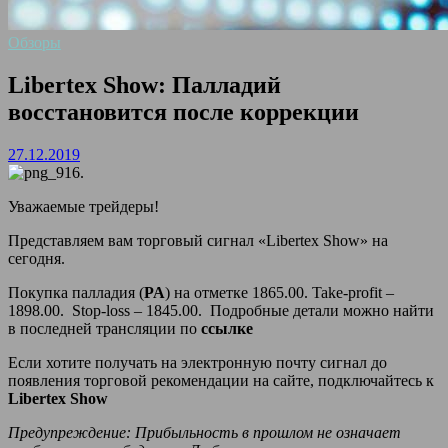
Обзоры
Libertex Show: Палладий
восстановится после коррекции
27.12.2019
Уважаемые трейдеры!
Представляем вам торговый сигнал «Libertex Show» на
сегодня.
Покупка палладия (
PA
) на отметке 1865.00. Take-profit –
1898.00. Stop-loss – 1845.00. Подробные детали можно найти
в последней трансляции по
ссылке
Если хотите получать на электронную почту сигнал до
появления торговой рекомендации на сайте, подключайтесь к
Libertex Show
Предупреждение: Прибыльность в прошлом не означает