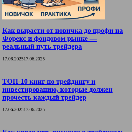
Как вырасти от новичка до профи на
Форекс и фондовом рынке —
реальный путь трейдера
17.06.2025
17.06.2025
ТОП-10 книг по трейдингу и
инвестированию, которые должен
прочесть каждый трейдер
17.06.2025
17.06.2025