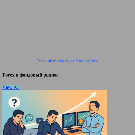
Track all markets on TradingView
Forex и фондовый рынок
View All