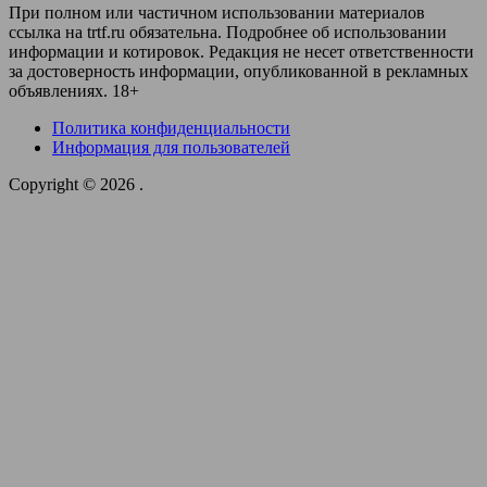
При полном или частичном использовании материалов
ссылка на trtf.ru обязательна. Подробнее об использовании
информации и котировок. Редакция не несет ответственности
за достоверность информации, опубликованной в рекламных
объявлениях. 18+
Политика конфиденциальности
Информация для пользователей
Copyright © 2026
.