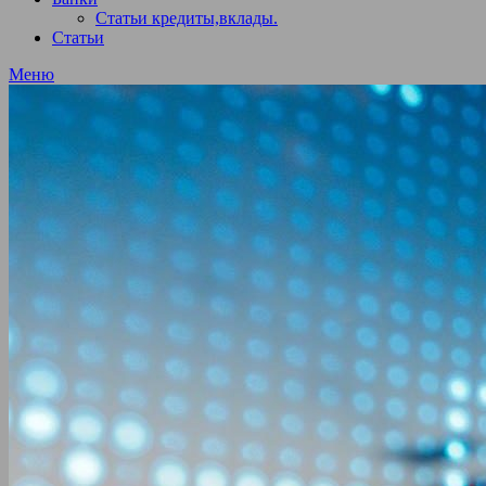
Статьи кредиты,вклады.
Статьи
Меню