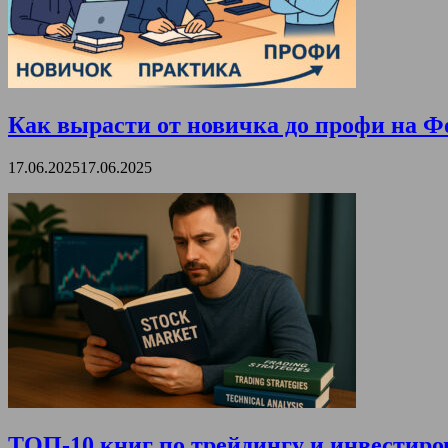
Как вырасти от новичка до профи на Ф
17.06.2025
17.06.2025
ТОП-10 книг по трейдингу и инвестиро