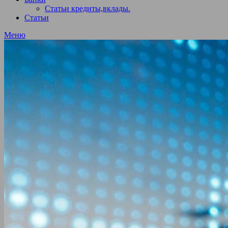
Статьи кредиты,вклады.
Статьи
Меню