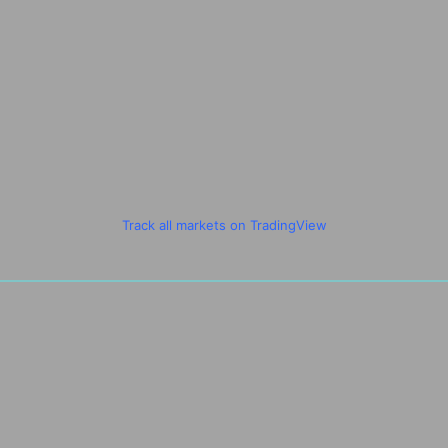
Track all markets on TradingView