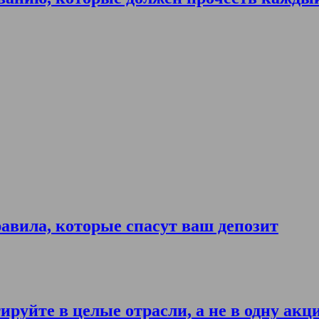
авила, которые спасут ваш депозит
ируйте в целые отрасли, а не в одну акц