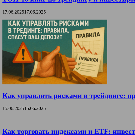
17.06.2025
17.06.2025
Как управлять рисками в трейдинге: пр
15.06.2025
15.06.2025
Как торговать индексами и ETF: инвест