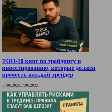
ТОП-10 книг по трейдингу и
инвестированию, которые должен
прочесть каждый трейдер
17.06.2025
17.06.2025