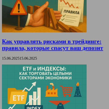
Как управлять рисками в трейдинге:
правила, которые спасут ваш депозит
15.06.2025
15.06.2025