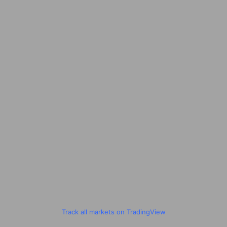
Track all markets on TradingView