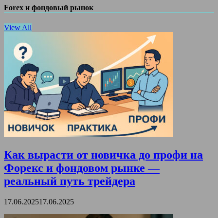
Forex и фондовый рынок
View All
Как вырасти от новичка до профи на
Форекс и фондовом рынке —
реальный путь трейдера
17.06.2025
17.06.2025