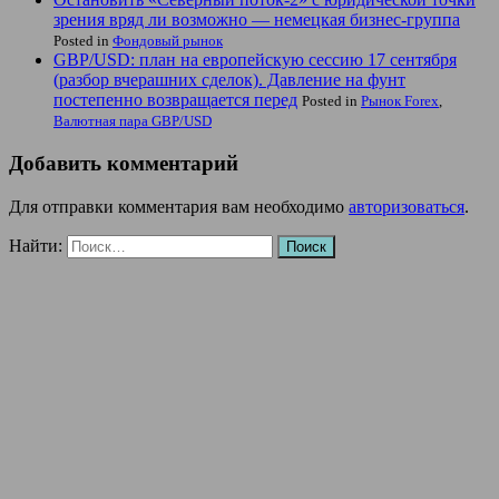
зрения вряд ли возможно — немецкая бизнес-группа
Posted in
Фондовый рынок
GBP/USD: план на европейскую сессию 17 сентября
(разбор вчерашних сделок). Давление на фунт
постепенно возвращается перед
Posted in
Рынок Forex
,
Валютная пара GBP/USD
Добавить комментарий
Для отправки комментария вам необходимо
авторизоваться
.
Найти: