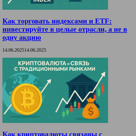
Как торговать индексами и ETF:
инвестируйте в целые отрасли, а не в
одну акцию
14.06.2025
14.06.2025
Как криптовалюты связаны с