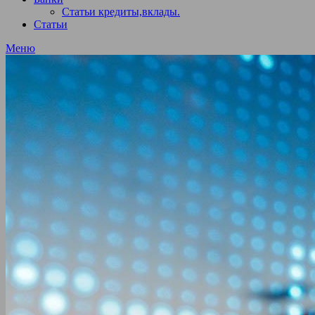
Статьи кредиты,вклады.
Статьи
Меню