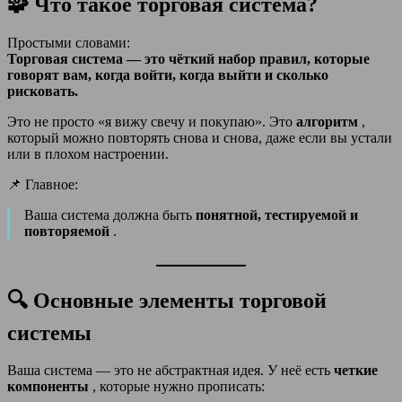
🧩 Что такое торговая система?
Простыми словами:
Торговая система — это чёткий набор правил, которые
говорят вам, когда войти, когда выйти и сколько
рисковать.
Это не просто «я вижу свечу и покупаю». Это
алгоритм
,
который можно повторять снова и снова, даже если вы устали
или в плохом настроении.
📌 Главное:
Ваша система должна быть
понятной, тестируемой и
повторяемой
.
🔍 Основные элементы торговой
системы
Ваша система — это не абстрактная идея. У неё есть
четкие
компоненты
, которые нужно прописать: