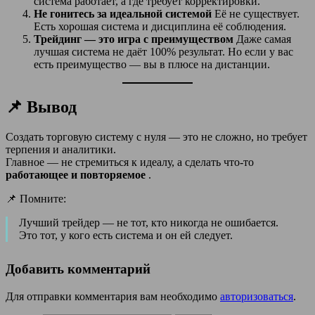
система работает, а где требует корректировки.
Не гонитесь за идеальной системой
Её не существует.
Есть хорошая система и дисциплина её соблюдения.
Трейдинг — это игра с преимуществом
Даже самая
лучшая система не даёт 100% результат. Но если у вас
есть преимущество — вы в плюсе на дистанции.
📌 Вывод
Создать торговую систему с нуля — это не сложно, но требует
терпения и аналитики.
Главное — не стремиться к идеалу, а сделать что-то
работающее и повторяемое
.
📌 Помните:
Лучший трейдер — не тот, кто никогда не ошибается.
Это тот, у кого есть система и он ей следует.
Добавить комментарий
Для отправки комментария вам необходимо
авторизоваться
.