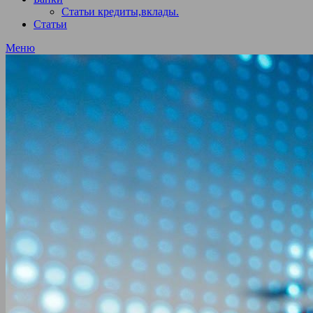
Статьи кредиты,вклады.
Статьи
Меню