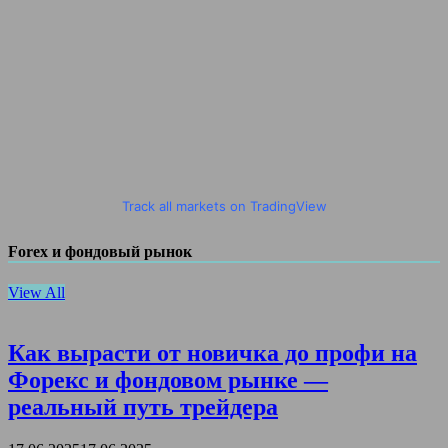
Track all markets on TradingView
Forex и фондовый рынок
View All
Как вырасти от новичка до профи на
Форекс и фондовом рынке —
реальный путь трейдера