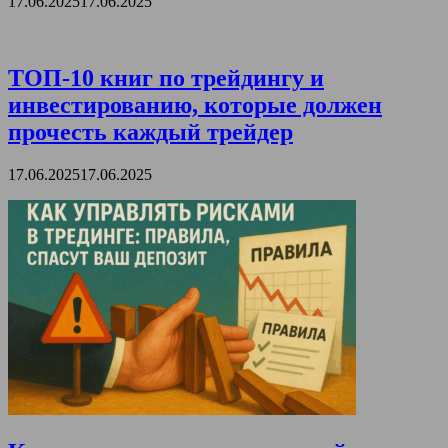
17.06.2025
17.06.2025
ТОП-10 книг по трейдингу и
инвестированию, которые должен
прочесть каждый трейдер
17.06.2025
17.06.2025