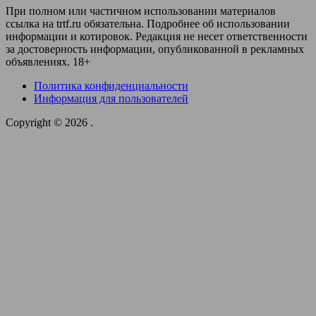
При полном или частичном использовании материалов
ссылка на trtf.ru обязательна. Подробнее об использовании
информации и котировок. Редакция не несет ответственности
за достоверность информации, опубликованной в рекламных
объявлениях. 18+
Политика конфиденциальности
Информация для пользователей
Copyright © 2026
.