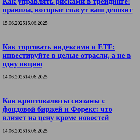
Как управлять рисками в трейдинге:
правила, которые спасут ваш депозит
15.06.2025
15.06.2025
Как торговать индексами и ETF:
инвестируйте в целые отрасли, а не в
одну акцию
14.06.2025
14.06.2025
Как криптовалюты связаны с
фондовой биржей и Форекс: что
влияет на цену кроме новостей
14.06.2025
15.06.2025