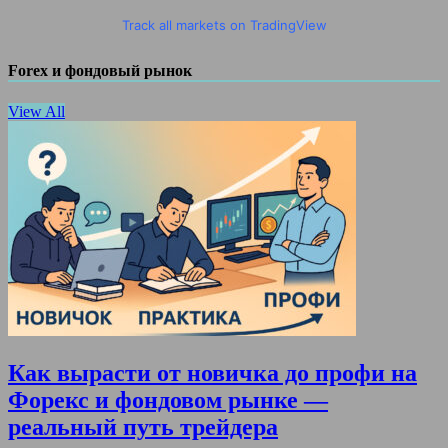
Track all markets on TradingView
Forex и фондовый рынок
View All
Как вырасти от новичка до профи на
Форекс и фондовом рынке —
реальный путь трейдера