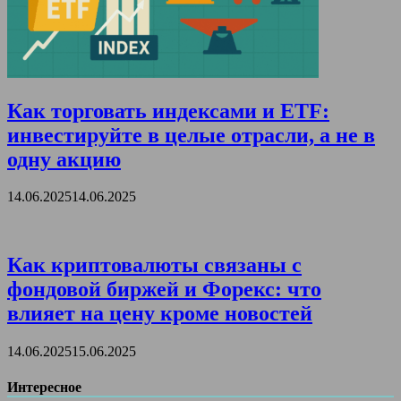
Как торговать индексами и ETF:
инвестируйте в целые отрасли, а не в
одну акцию
14.06.2025
14.06.2025
Как криптовалюты связаны с
фондовой биржей и Форекс: что
влияет на цену кроме новостей
14.06.2025
15.06.2025
Интересное