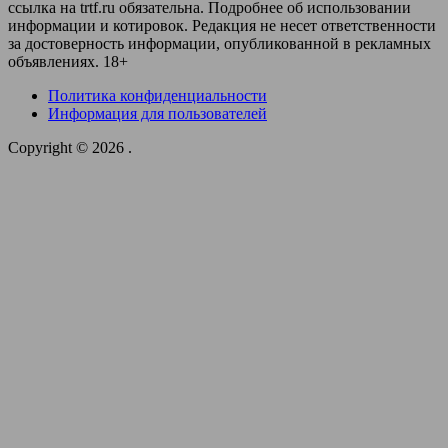
ссылка на trtf.ru обязательна. Подробнее об использовании
информации и котировок. Редакция не несет ответственности
за достоверность информации, опубликованной в рекламных
объявлениях. 18+
Политика конфиденциальности
Информация для пользователей
Copyright © 2026
.