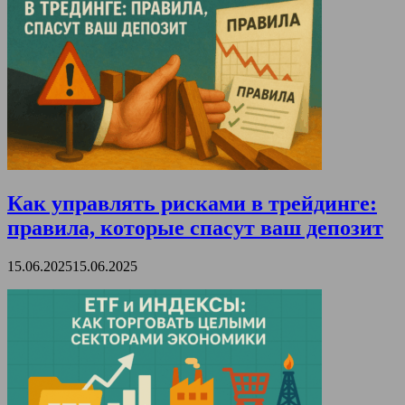
Как управлять рисками в трейдинге:
правила, которые спасут ваш депозит
15.06.2025
15.06.2025