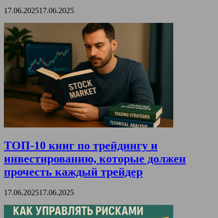
17.06.2025
17.06.2025
ТОП-10 книг по трейдингу и
инвестированию, которые должен
прочесть каждый трейдер
17.06.2025
17.06.2025