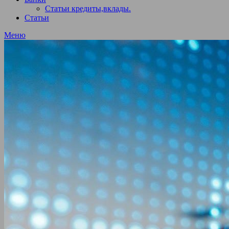
Статьи кредиты,вклады.
Статьи
Меню