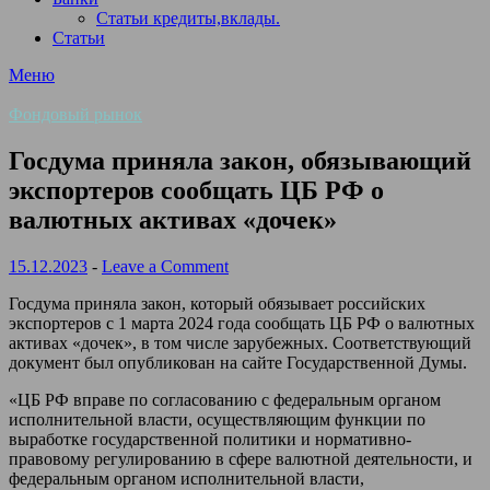
Статьи кредиты,вклады.
Статьи
Меню
Фондовый рынок
Госдума приняла закон, обязывающий
экспортеров сообщать ЦБ РФ о
валютных активах «дочек»
15.12.2023
-
Leave a Comment
Госдума приняла закон, который обязывает российских
экспортеров с 1 марта 2024 года сообщать ЦБ РФ о валютных
активах «дочек», в том числе зарубежных. Соответствующий
документ был опубликован на сайте Государственной Думы.
«ЦБ РФ вправе по согласованию с федеральным органом
исполнительной власти, осуществляющим функции по
выработке государственной политики и нормативно-
правовому регулированию в сфере валютной деятельности, и
федеральным органом исполнительной власти,