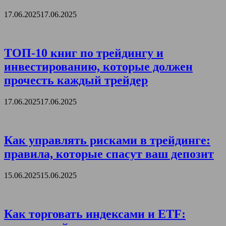
17.06.2025
17.06.2025
ТОП-10 книг по трейдингу и
инвестированию, которые должен
прочесть каждый трейдер
17.06.2025
17.06.2025
Как управлять рисками в трейдинге:
правила, которые спасут ваш депозит
15.06.2025
15.06.2025
Как торговать индексами и ETF: