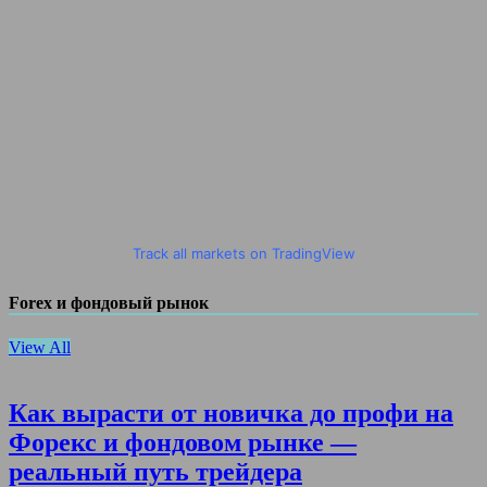
Track all markets on TradingView
Forex и фондовый рынок
View All
Как вырасти от новичка до профи на
Форекс и фондовом рынке —
реальный путь трейдера