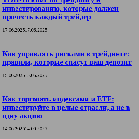
инвестированию, которые должен
прочесть каждый трейдер
17.06.2025
17.06.2025
Как управлять рисками в трейдинге:
правила, которые спасут ваш депозит
15.06.2025
15.06.2025
Как торговать индексами и ETF:
инвестируйте в целые отрасли, а не в
одну акцию
14.06.2025
14.06.2025