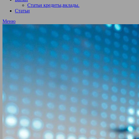
Статьи кредиты,вклады.
Статьи
Меню