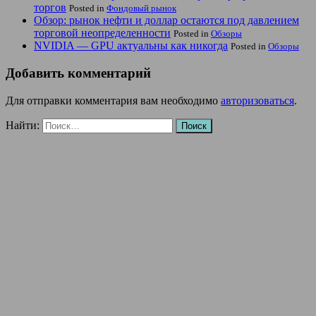
торгов
Posted in
Фондовый рынок
Обзор: рынок нефти и доллар остаются под давлением
торговой неопределенности
Posted in
Обзоры
NVIDIA — GPU актуальны как никогда
Posted in
Обзоры
Добавить комментарий
Для отправки комментария вам необходимо
авторизоваться
.
Найти: