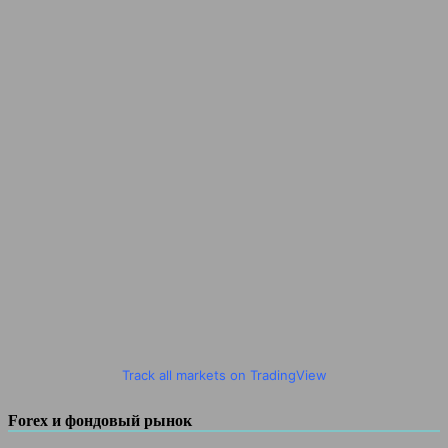
Track all markets on TradingView
Forex и фондовый рынок