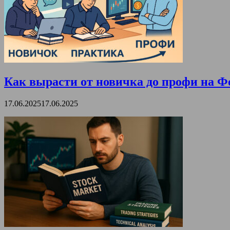
Как вырасти от новичка до профи на Ф
17.06.2025
17.06.2025