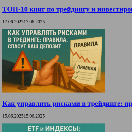
ТОП-10 книг по трейдингу и инвестиро
17.06.2025
17.06.2025
Как управлять рисками в трейдинге: пр
15.06.2025
15.06.2025