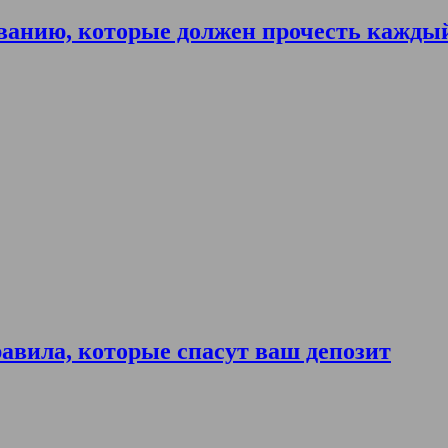
ванию, которые должен прочесть кажды
авила, которые спасут ваш депозит