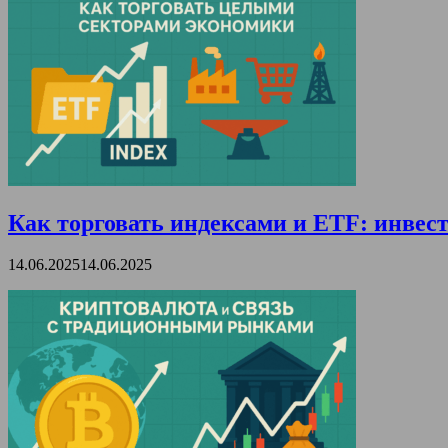
Как торговать индексами и ETF: инвест
14.06.2025
14.06.2025