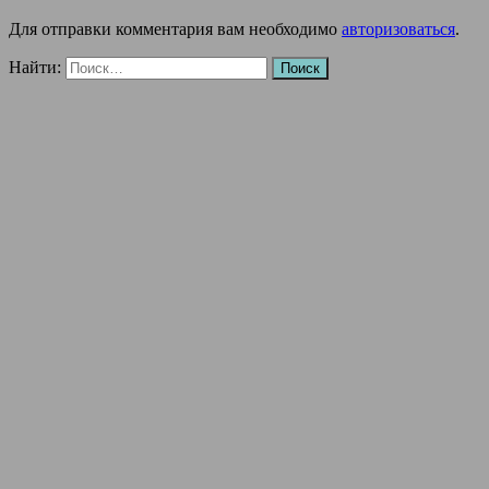
Для отправки комментария вам необходимо
авторизоваться
.
Найти: