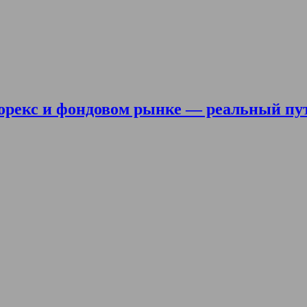
орекс и фондовом рынке — реальный пу