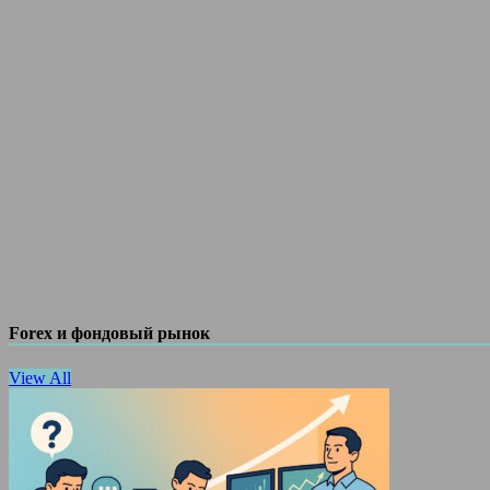
Forex и фондовый рынок
View All