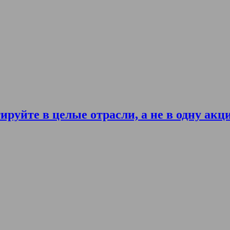
ируйте в целые отрасли, а не в одну акц