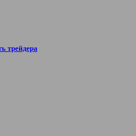
ть трейдера