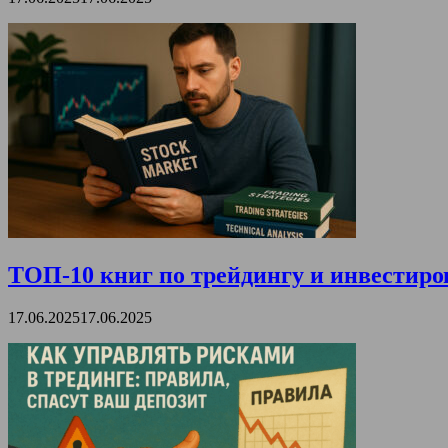
ТОП-10 книг по трейдингу и инвестиро
17.06.2025
17.06.2025