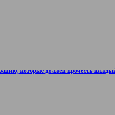
ванию, которые должен прочесть кажды