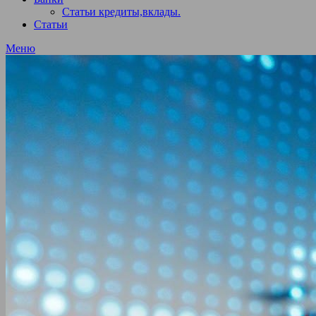
Статьи кредиты,вклады.
Статьи
Меню