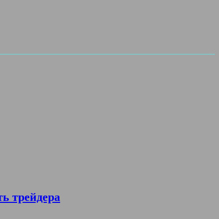
ть трейдера