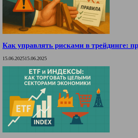
Как управлять рисками в трейдинге: пр
15.06.2025
15.06.2025