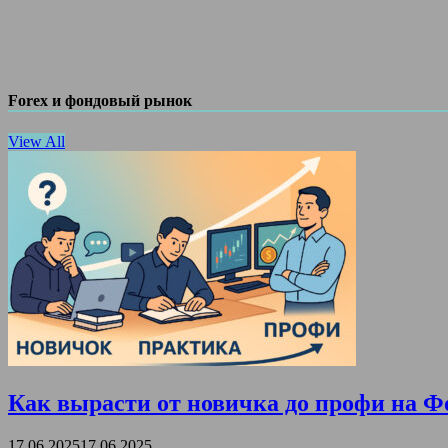
Forex и фондовый рынок
View All
Как вырасти от новичка до профи на Ф
17.06.2025
17.06.2025