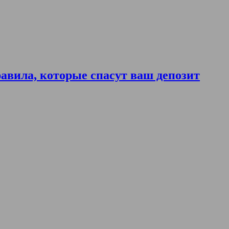
авила, которые спасут ваш депозит