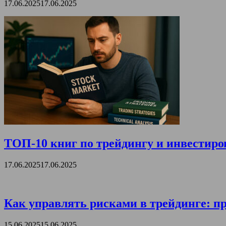
17.06.2025
17.06.2025
ТОП-10 книг по трейдингу и инвестиро
17.06.2025
17.06.2025
Как управлять рисками в трейдинге: пр
15.06.2025
15.06.2025