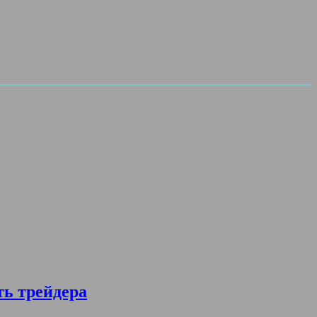
ть трейдера