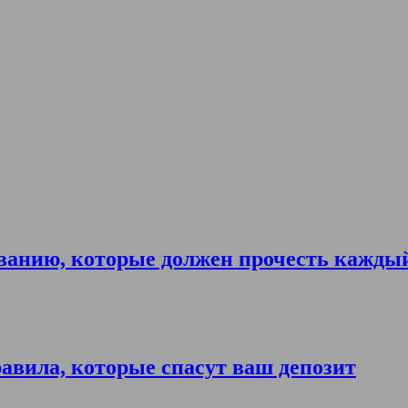
ванию, которые должен прочесть кажды
авила, которые спасут ваш депозит