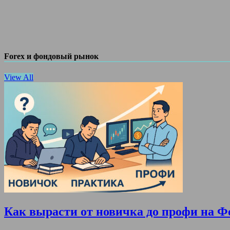
Forex и фондовый рынок
View All
Как вырасти от новичка до профи на Ф