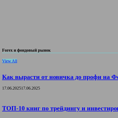
Forex и фондовый рынок
View All
Как вырасти от новичка до профи на Ф
17.06.2025
17.06.2025
ТОП-10 книг по трейдингу и инвестиро