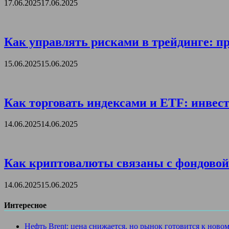
17.06.2025
17.06.2025
Как управлять рисками в трейдинге: пр
15.06.2025
15.06.2025
Как торговать индексами и ETF: инвест
14.06.2025
14.06.2025
Как криптовалюты связаны с фондовой 
14.06.2025
15.06.2025
Интересное
Нефть Brent: цена снижается, но рынок готовится к ново