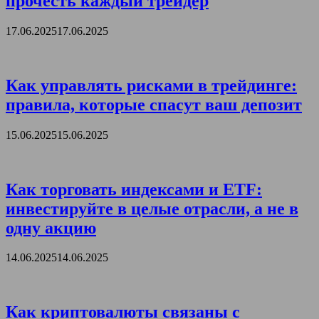
прочесть каждый трейдер
17.06.2025
17.06.2025
Как управлять рисками в трейдинге:
правила, которые спасут ваш депозит
15.06.2025
15.06.2025
Как торговать индексами и ETF:
инвестируйте в целые отрасли, а не в
одну акцию
14.06.2025
14.06.2025
Как криптовалюты связаны с