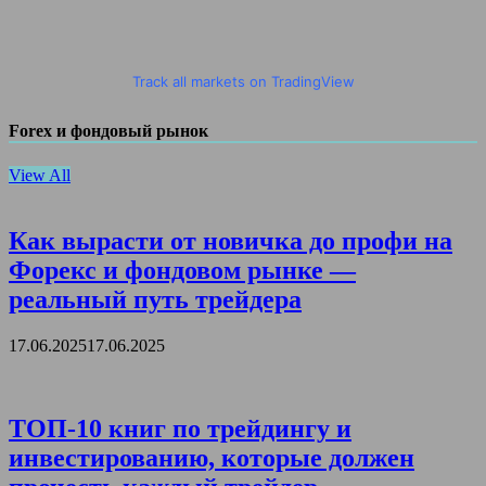
Track all markets on TradingView
Forex и фондовый рынок
View All
Как вырасти от новичка до профи на
Форекс и фондовом рынке —
реальный путь трейдера
17.06.2025
17.06.2025
ТОП-10 книг по трейдингу и
инвестированию, которые должен