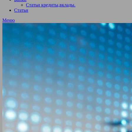
Статьи кредиты,вклады.
Статьи
Меню