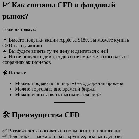
📈 Как связаны CFD и фондовый
рынок?
Тоже напрямую.
🔹 Вместо покупки акции Apple за $180, вы можете купить
CFD на эту акцию
🔹 Вы будете видеть ту же цену и двигаться с ней
🔹 Но не получите дивидендов и не сможете голосовать на
собраниях акционеров
🧠 Но зато:
Можно продавать «в шорт» без одобрения брокера
Можно торговать вне времени биржи
Можно использовать высокий леверидж
🛠 Преимущества CFD
✅ Возможность торговать на повышении и понижении
✅ Леверидж — можно играть крупнее, чем ваш депозит