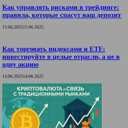
Как управлять рисками в трейдинге:
правила, которые спасут ваш депозит
15.06.2025
15.06.2025
Как торговать индексами и ETF:
инвестируйте в целые отрасли, а не в
одну акцию
14.06.2025
14.06.2025