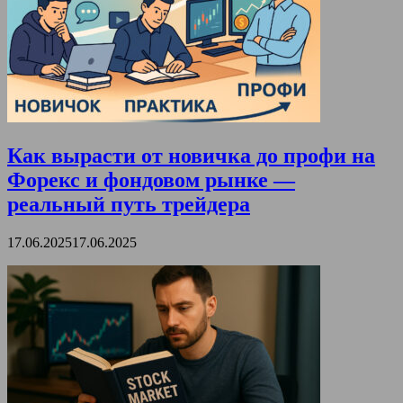
Как вырасти от новичка до профи на
Форекс и фондовом рынке —
реальный путь трейдера
17.06.2025
17.06.2025