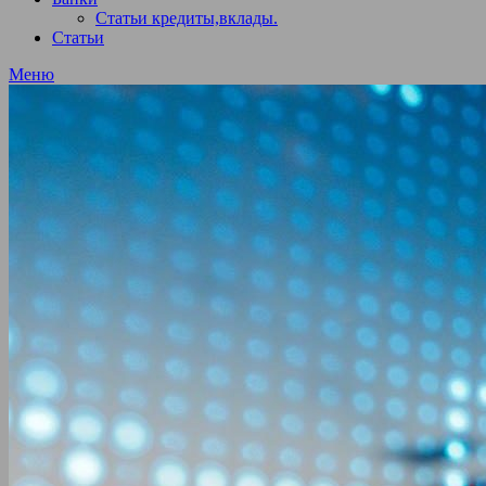
Статьи кредиты,вклады.
Статьи
Меню