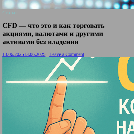
Статьи
CFD — что это и как торговать
акциями, валютами и другими
активами без владения
13.06.2025
13.06.2025
-
Leave a Comment