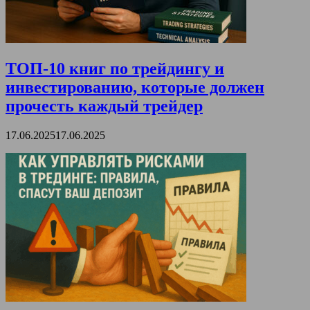
ТОП-10 книг по трейдингу и
инвестированию, которые должен
прочесть каждый трейдер
17.06.2025
17.06.2025