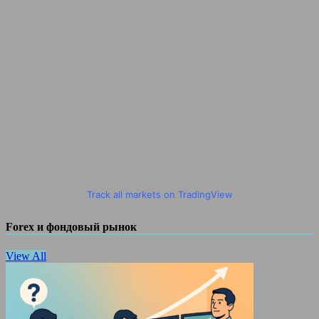
Track all markets on TradingView
Forex и фондовый рынок
View All