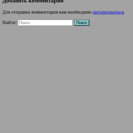
Добавить комментарий
Для отправки комментария вам необходимо
авторизоваться
.
Найти: