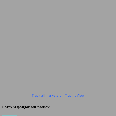
Track all markets on TradingView
Forex и фондовый рынок