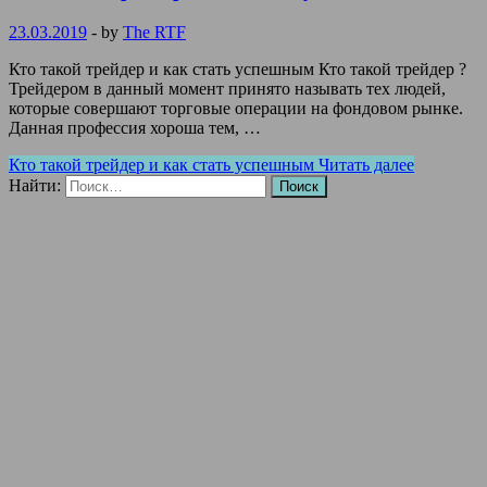
23.03.2019
-
by
The RTF
Кто такой трейдер и как стать успешным Кто такой трейдер ?
Трейдером в данный момент принято называть тех людей,
которые совершают торговые операции на фондовом рынке.
Данная профессия хороша тем, …
Кто такой трейдер и как стать успешным
Читать далее
Найти: