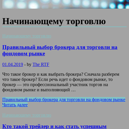
Начинающему торговлю
Начинающему торговлю
Правильный выбор брокера для торговли на
фондовом рынке
01.04.2019
-
by
The RTF
Что такое брокер и как выбрать брокера? Сначала разберем
что такое брокер? Если речь идет о фондовом рынке, то
брокер — это профессиональный участник торгов на
фондовом рынке и выполняющий …
Правильный выбор брокера для торговли на фондовом рынке
Читать далее
Начинающему торговлю
Кто такой трейдер и как стать успешным