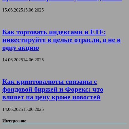
15.06.2025
15.06.2025
Как торговать индексами и ETF:
инвестируйте в целые отрасли, а не в
одну акцию
14.06.2025
14.06.2025
Как криптовалюты связаны с
фондовой биржей и Форекс: что
влияет на цену кроме новостей
14.06.2025
15.06.2025
Интересное