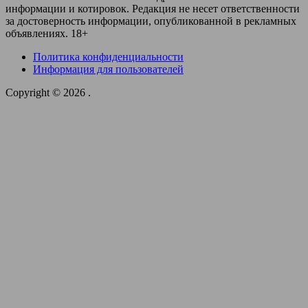
информации и котировок. Редакция не несет ответственности
за достоверность информации, опубликованной в рекламных
объявлениях. 18+
Политика конфиденциальности
Информация для пользователей
Copyright © 2026
.