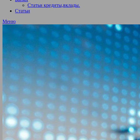
Статьи кредиты,вклады.
Статьи
Меню