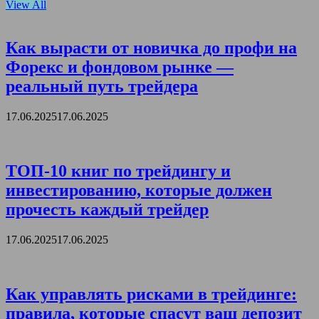
View All
Как вырасти от новичка до профи на
Форекс и фондовом рынке —
реальный путь трейдера
17.06.2025
17.06.2025
ТОП-10 книг по трейдингу и
инвестированию, которые должен
прочесть каждый трейдер
17.06.2025
17.06.2025
Как управлять рисками в трейдинге:
правила, которые спасут ваш депозит