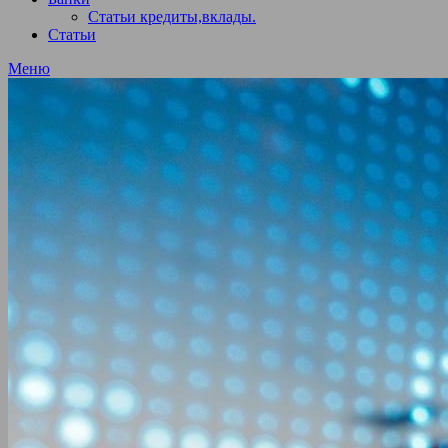
Статьи кредиты,вклады.
Статьи
Меню