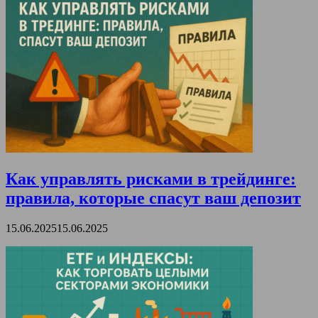
Как управлять рисками в трейдинге:
правила, которые спасут ваш депозит
15.06.2025
15.06.2025