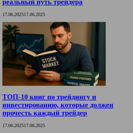
реальный путь трейдера
17.06.2025
17.06.2025
ТОП-10 книг по трейдингу и
инвестированию, которые должен
прочесть каждый трейдер
17.06.2025
17.06.2025