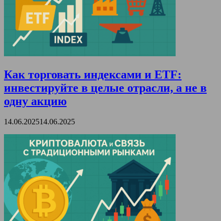
Как торговать индексами и ETF:
инвестируйте в целые отрасли, а не в
одну акцию
14.06.2025
14.06.2025