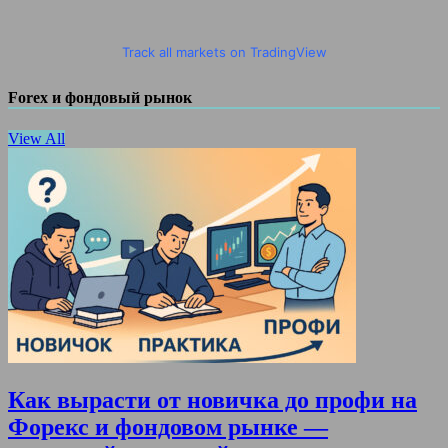
Track all markets on TradingView
Forex и фондовый рынок
View All
Как вырасти от новичка до профи на
Форекс и фондовом рынке —