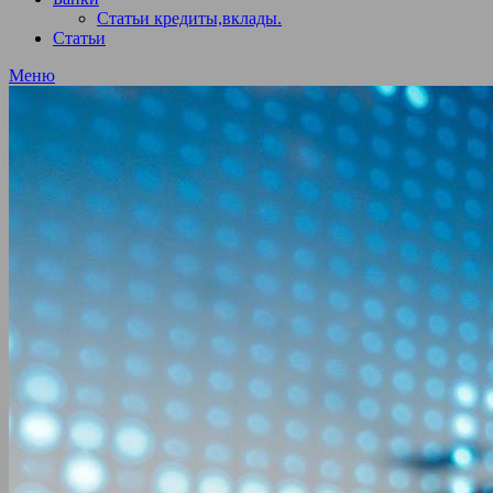
Статьи кредиты,вклады.
Статьи
Меню