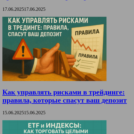
17.06.2025
17.06.2025
Как управлять рисками в трейдинге:
правила, которые спасут ваш депозит
15.06.2025
15.06.2025