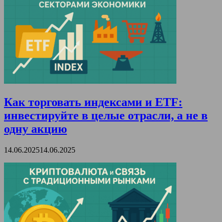
Как торговать индексами и ETF:
инвестируйте в целые отрасли, а не в
одну акцию
14.06.2025
14.06.2025