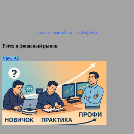
Track all markets on TradingView
Forex и фондовый рынок
View All