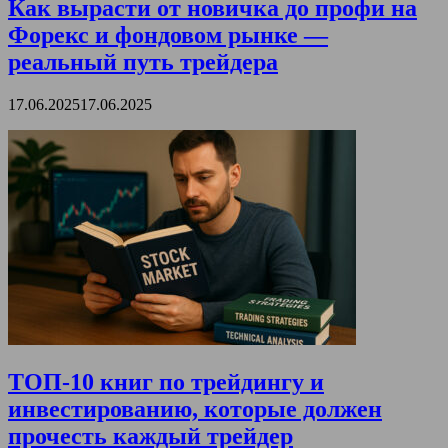
Как вырасти от новичка до профи на
Форекс и фондовом рынке —
реальный путь трейдера
17.06.2025
17.06.2025
ТОП-10 книг по трейдингу и
инвестированию, которые должен
прочесть каждый трейдер