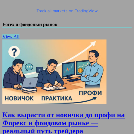
Track all markets on TradingView
Forex и фондовый рынок
View All
Как вырасти от новичка до профи на
Форекс и фондовом рынке —
реальный путь трейдера