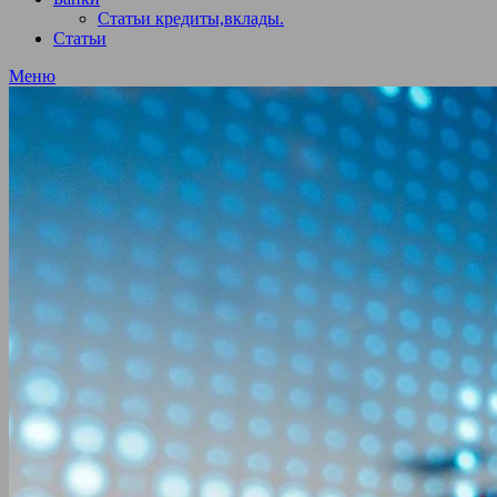
Статьи кредиты,вклады.
Статьи
Меню