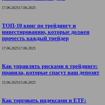
17.06.2025
17.06.2025
ТОП-10 книг по трейдингу и
инвестированию, которые должен
прочесть каждый трейдер
17.06.2025
17.06.2025
Как управлять рисками в трейдинге:
правила, которые спасут ваш депозит
15.06.2025
15.06.2025
Как торговать индексами и ETF: