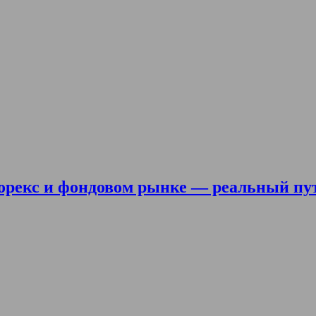
орекс и фондовом рынке — реальный пу