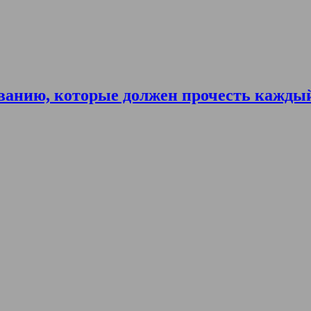
ванию, которые должен прочесть кажды