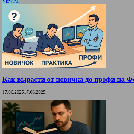
View All
Как вырасти от новичка до профи на Ф
17.06.2025
17.06.2025