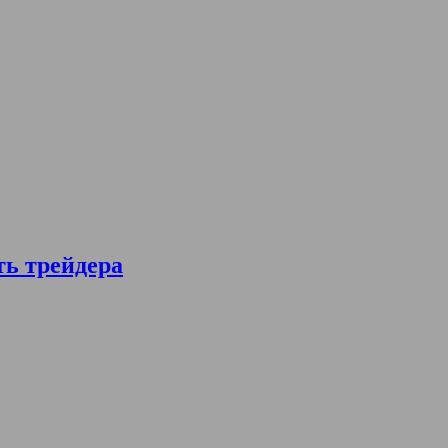
ть трейдера