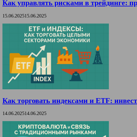
Как управлять рисками в трейдинге: пр
15.06.2025
15.06.2025
Как торговать индексами и ETF: инвест
14.06.2025
14.06.2025