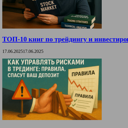
ТОП-10 книг по трейдингу и инвестиро
17.06.2025
17.06.2025