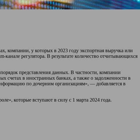
х, компании, у которых в 2023 году экспортная выручка или
am
-канале регулятора. В результате количество отчитывающихся
порядок представления данных. В частности, компании
ых счетах в иностранных банках, а также о задолженности в
информацию по дочерним организациям», — добавляется в
ле», которые вступают в силу с 1 марта 2024 года.