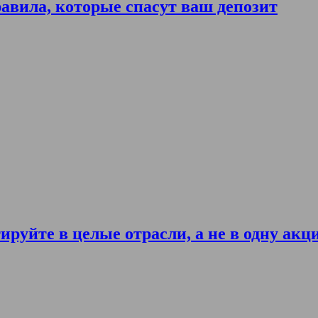
авила, которые спасут ваш депозит
ируйте в целые отрасли, а не в одну акц