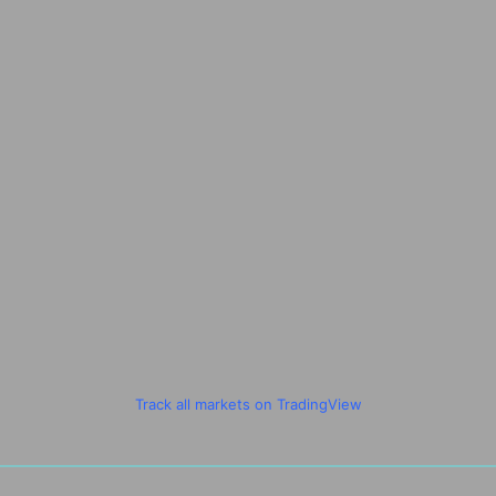
Track all markets on TradingView