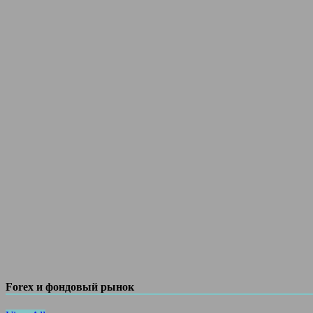
Forex и фондовый рынок