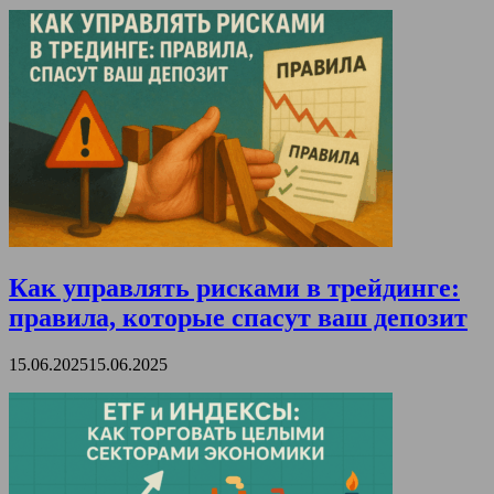
Как управлять рисками в трейдинге:
правила, которые спасут ваш депозит
15.06.2025
15.06.2025