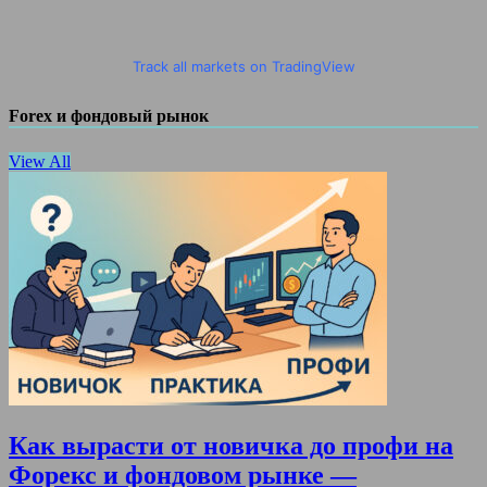
Track all markets on TradingView
Forex и фондовый рынок
View All
Как вырасти от новичка до профи на
Форекс и фондовом рынке —