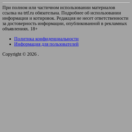
При полном или частичном использовании материалов
ссылка на trtf.ru обязательна. Подробнее об использовании
информации и котировок. Редакция не несет ответственности
за достоверность информации, опубликованной в рекламных
объявлениях. 18+
Политика конфиденциальности
Информация для пользователей
Copyright © 2026
.