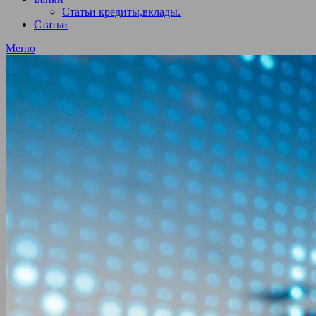
Статьи кредиты,вклады.
Статьи
Меню