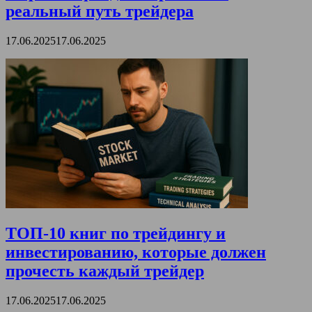
реальный путь трейдера
17.06.2025
17.06.2025
ТОП-10 книг по трейдингу и
инвестированию, которые должен
прочесть каждый трейдер
17.06.2025
17.06.2025