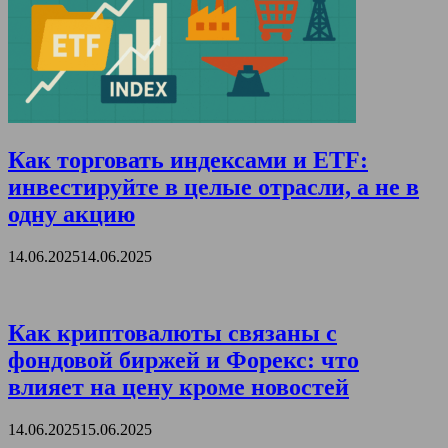
Как торговать индексами и ETF:
инвестируйте в целые отрасли, а не в
одну акцию
14.06.2025
14.06.2025
Как криптовалюты связаны с
фондовой биржей и Форекс: что
влияет на цену кроме новостей
14.06.2025
15.06.2025