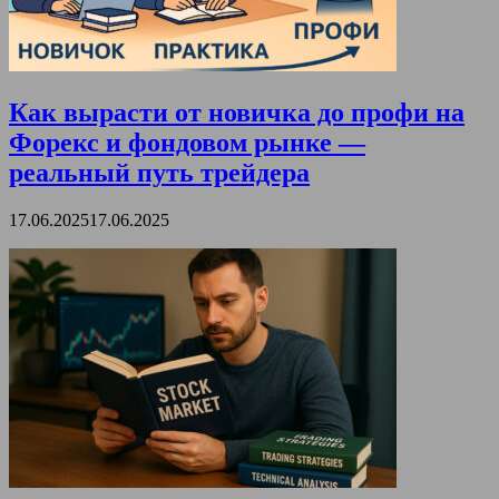
Как вырасти от новичка до профи на
Форекс и фондовом рынке —
реальный путь трейдера
17.06.2025
17.06.2025