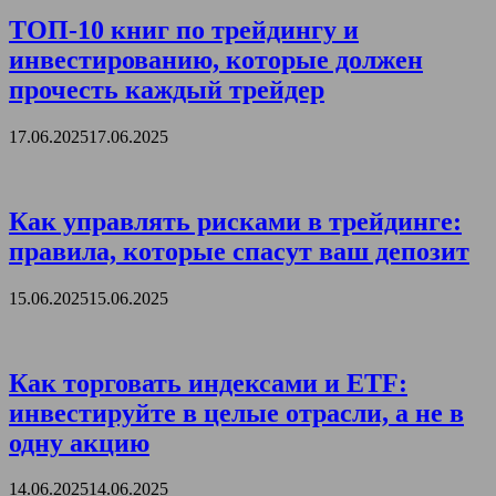
ТОП-10 книг по трейдингу и
инвестированию, которые должен
прочесть каждый трейдер
17.06.2025
17.06.2025
Как управлять рисками в трейдинге:
правила, которые спасут ваш депозит
15.06.2025
15.06.2025
Как торговать индексами и ETF:
инвестируйте в целые отрасли, а не в
одну акцию
14.06.2025
14.06.2025