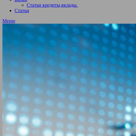
Статьи кредиты,вклады.
Статьи
Меню