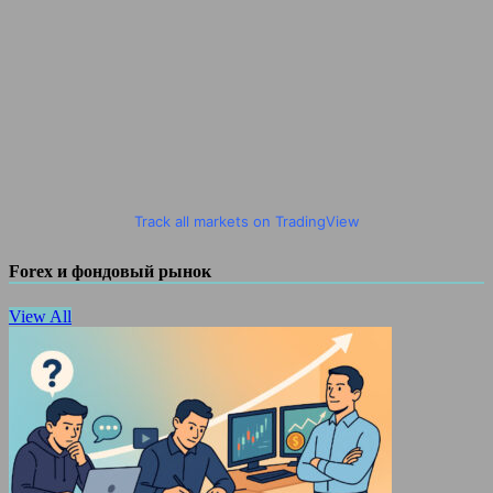
Track all markets on TradingView
Forex и фондовый рынок
View All