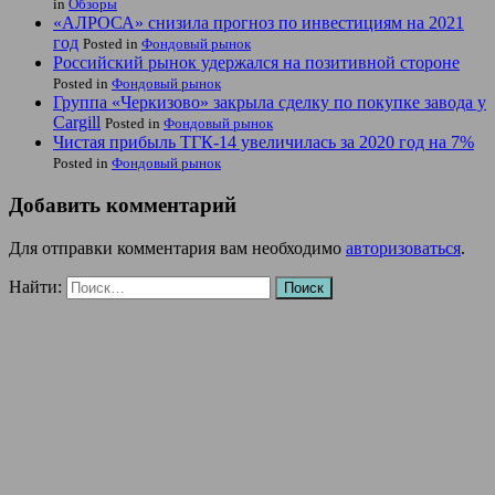
in
Обзоры
«АЛРОСА» снизила прогноз по инвестициям на 2021
год
Posted in
Фондовый рынок
Российский рынок удержался на позитивной стороне
Posted in
Фондовый рынок
Группа «Черкизово» закрыла сделку по покупке завода у
Cargill
Posted in
Фондовый рынок
Чистая прибыль ТГК-14 увеличилась за 2020 год на 7%
Posted in
Фондовый рынок
Добавить комментарий
Для отправки комментария вам необходимо
авторизоваться
.
Найти: