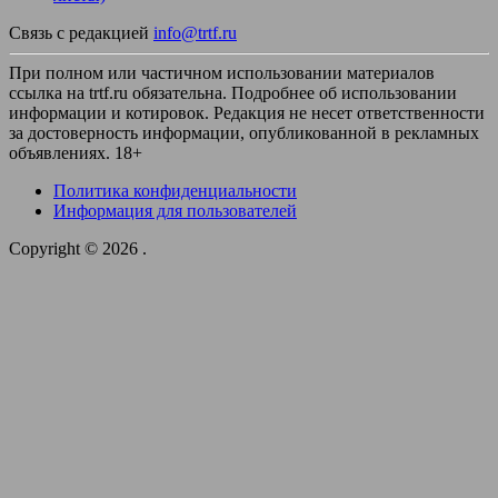
Связь с редакцией
info@trtf.ru
При полном или частичном использовании материалов
ссылка на trtf.ru обязательна. Подробнее об использовании
информации и котировок. Редакция не несет ответственности
за достоверность информации, опубликованной в рекламных
объявлениях. 18+
Политика конфиденциальности
Информация для пользователей
Copyright © 2026
.