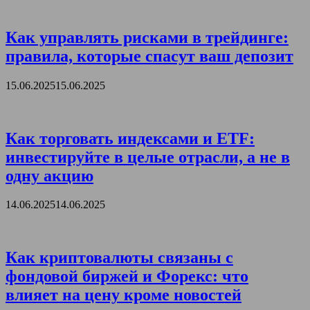
Как управлять рисками в трейдинге:
правила, которые спасут ваш депозит
15.06.2025
15.06.2025
Как торговать индексами и ETF:
инвестируйте в целые отрасли, а не в
одну акцию
14.06.2025
14.06.2025
Как криптовалюты связаны с
фондовой биржей и Форекс: что
влияет на цену кроме новостей