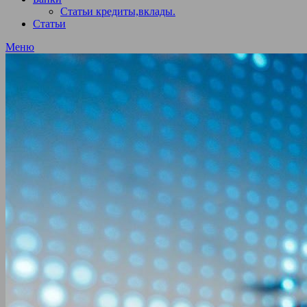
Статьи кредиты,вклады.
Статьи
Меню