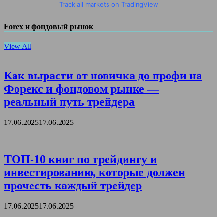
Track all markets on TradingView
Forex и фондовый рынок
View All
Как вырасти от новичка до профи на
Форекс и фондовом рынке —
реальный путь трейдера
17.06.2025
17.06.2025
ТОП-10 книг по трейдингу и
инвестированию, которые должен
прочесть каждый трейдер
17.06.2025
17.06.2025