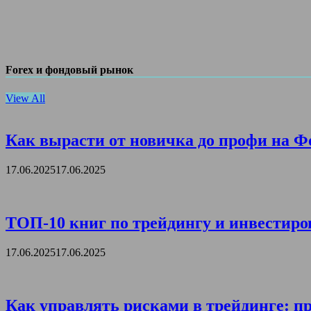
Forex и фондовый рынок
View All
Как вырасти от новичка до профи на Ф
17.06.2025
17.06.2025
ТОП-10 книг по трейдингу и инвестиро
17.06.2025
17.06.2025
Как управлять рисками в трейдинге: пр