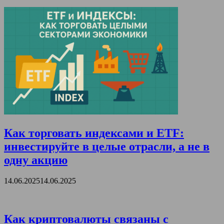
Как торговать индексами и ETF:
инвестируйте в целые отрасли, а не в
одну акцию
14.06.2025
14.06.2025
Как криптовалюты связаны с