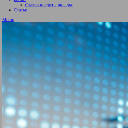
Статьи кредиты,вклады.
Статьи
Меню