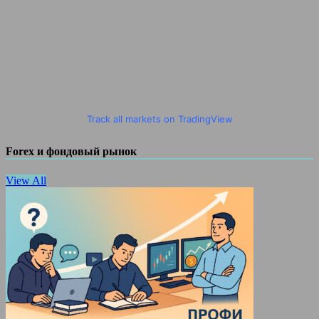
Track all markets on TradingView
Forex и фондовый рынок
View All