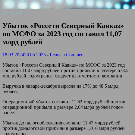
Россети-h
Убыток «Россети Северный Кавказ»
по МСФО за 2023 год составил 11,07
млрд рублей
18.03.2024
28.05.2025
-
Leave a Comment
Убыток «Россети Северный Кавказ» по МСФО за 2023 год
составил 11,07 млрд рублей против прибыли в размере 678,5
млн рублей годом ранее, следует из отчетности компании.
Выручка в январе-декабре выросла на 17% до 48,5 млрд
рублей.
Операционный убыток составил 11,62 млрд рублей против
операционной прибыли в размере 2,64 млрд рублей годом
ранее.
Убыток до налогообложения составил 11,47 млрд рублей
против доналоговой прибыли в размере 1,016 млрд рублей
годом ранее.