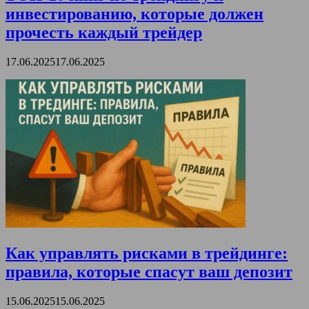
инвестированию, которые должен
прочесть каждый трейдер
17.06.2025
17.06.2025
Как управлять рисками в трейдинге:
правила, которые спасут ваш депозит
15.06.2025
15.06.2025