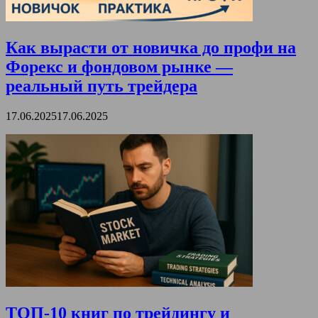
Как вырасти от новичка до профи на
Форекс и фондовом рынке —
реальный путь трейдера
17.06.2025
17.06.2025
ТОП-10 книг по трейдингу и