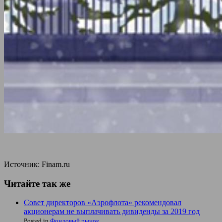
Источник: Finam.ru
Читайте так же
Совет директоров «Аэрофлота» рекомендовал
акционерам не выплачивать дивиденды за 2019 год
Posted in
Фондовый рынок