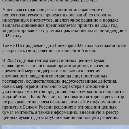
Учитывая сохраняющееся санкционное давление и
непрогнозируемость проведения операций со стороны
иностранных институтов, аналогичное решение о порядке
выплаты дивидендов предполагается принять на 2023 год,
модифицировав его с учетом практики выплаты дивидендов в
2022 году.
Также ЦБ продлевает до 31 декабря 2023 года возможность не
раскрывать свои решения в отношении банков.
В 2022 году эмитентам эмиссионных ценных бумаг,
являющимся финансовыми организациями, в качестве
временной меры поддержки с целью исключения
возможности введения со стороны лиц иностранных
государств, осуществляющих недружественные действия,
новых мер ограничительного характера в отношении
указанных эмитентов предоставлена возможность направить
ходатайство в Банк России, на основании которого регулятор
не раскрывает на своем официальном сайте информацию о
принятых Банком России решениях в отношении ценных
бумаг эмитента, а также информацию, внесенную в реестр
ценных бумаг с даты опубликования настоящего решения.