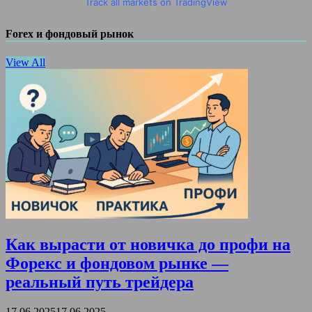
Track all markets on TradingView
Forex и фондовый рынок
View All
Как вырасти от новичка до профи на
Форекс и фондовом рынке —
реальный путь трейдера
17.06.2025
17.06.2025