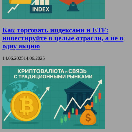
Как торговать индексами и ETF:
инвестируйте в целые отрасли, а не в
одну акцию
14.06.2025
14.06.2025