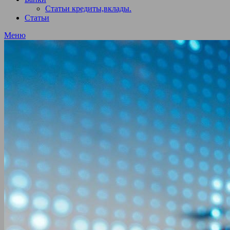
Статьи кредиты,вклады.
Статьи
Меню