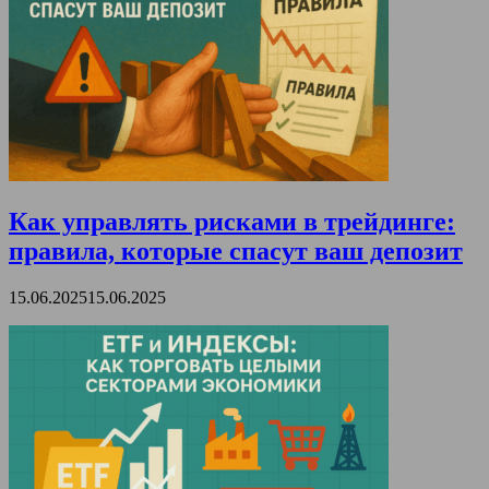
Как управлять рисками в трейдинге:
правила, которые спасут ваш депозит
15.06.2025
15.06.2025