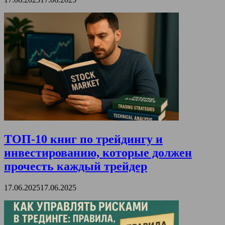
ТОП-10 книг по трейдингу и
инвестированию, которые должен
прочесть каждый трейдер
17.06.2025
17.06.2025