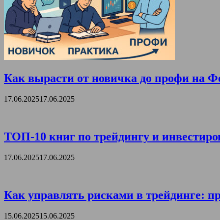
Как вырасти от новичка до профи на Ф
17.06.2025
17.06.2025
ТОП-10 книг по трейдингу и инвестиро
17.06.2025
17.06.2025
Как управлять рисками в трейдинге: пр
15.06.2025
15.06.2025