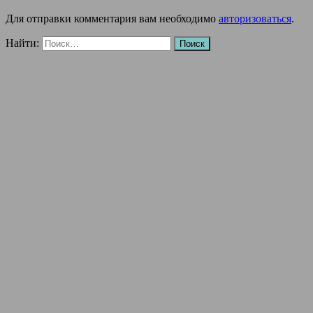
Для отправки комментария вам необходимо
авторизоваться
.
Найти: