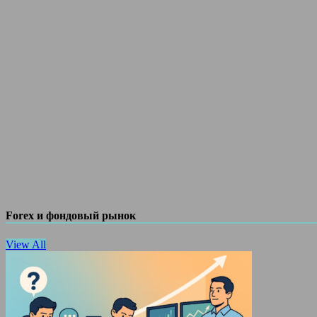
Forex и фондовый рынок
View All