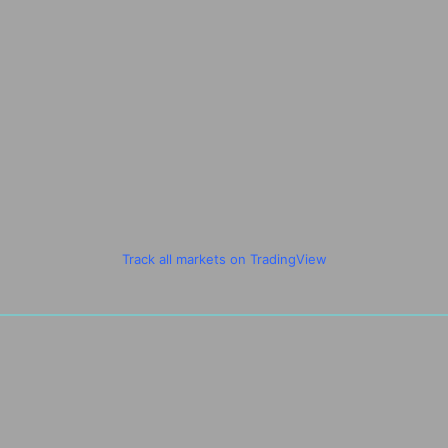
Track all markets on TradingView