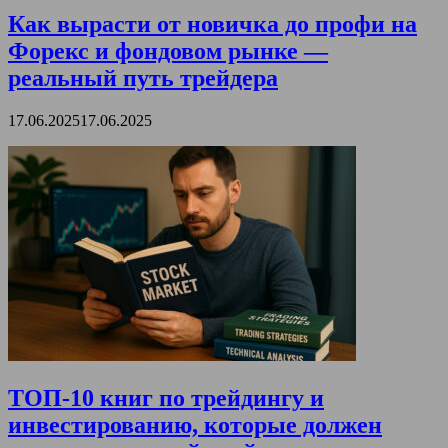
Как вырасти от новичка до профи на
Форекс и фондовом рынке —
реальный путь трейдера
17.06.2025
17.06.2025
ТОП-10 книг по трейдингу и
инвестированию, которые должен