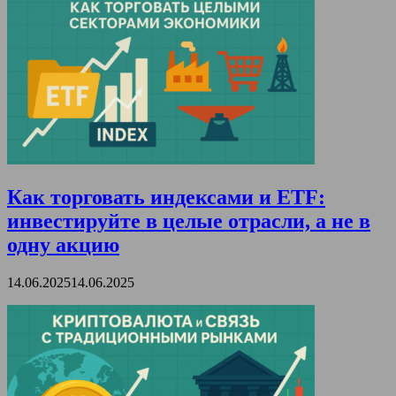
Как торговать индексами и ETF:
инвестируйте в целые отрасли, а не в
одну акцию
14.06.2025
14.06.2025