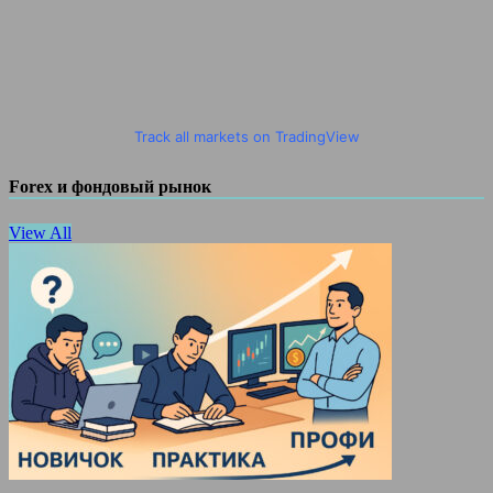
Track all markets on TradingView
Forex и фондовый рынок
View All