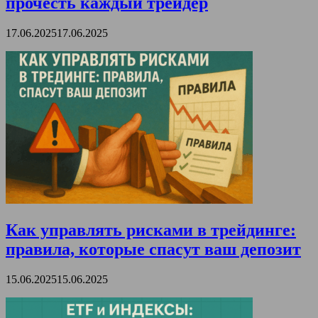
прочесть каждый трейдер
17.06.2025
17.06.2025
Как управлять рисками в трейдинге:
правила, которые спасут ваш депозит
15.06.2025
15.06.2025