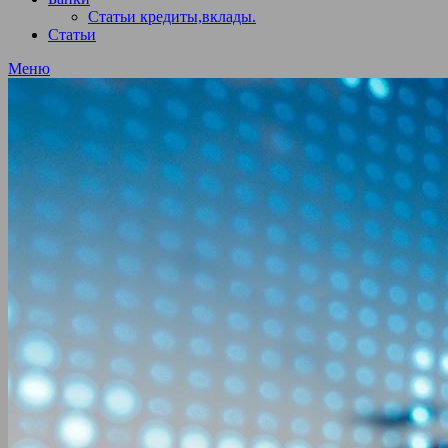
Статьи кредиты,вклады.
Статьи
Меню