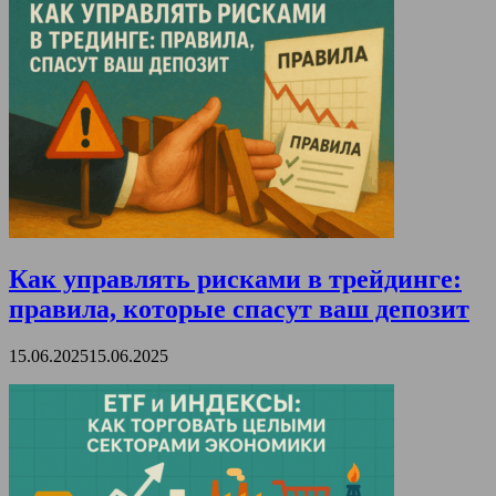
Как управлять рисками в трейдинге:
правила, которые спасут ваш депозит
15.06.2025
15.06.2025