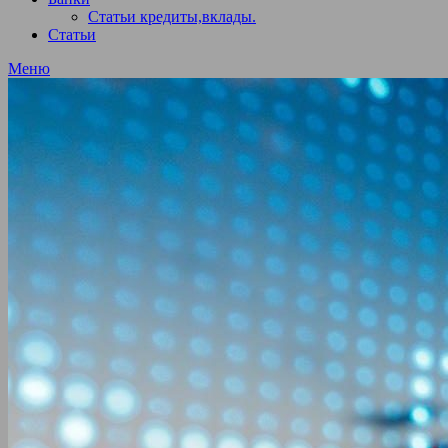
Статьи кредиты,вклады.
Статьи
Меню