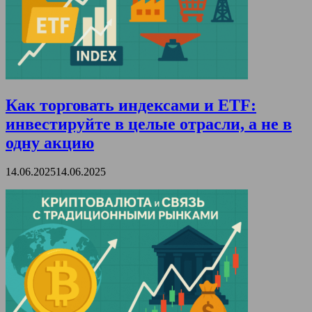
Как торговать индексами и ETF:
инвестируйте в целые отрасли, а не в
одну акцию
14.06.2025
14.06.2025