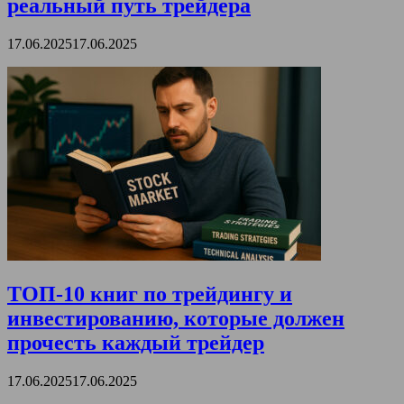
реальный путь трейдера
17.06.2025
17.06.2025
ТОП-10 книг по трейдингу и
инвестированию, которые должен
прочесть каждый трейдер
17.06.2025
17.06.2025