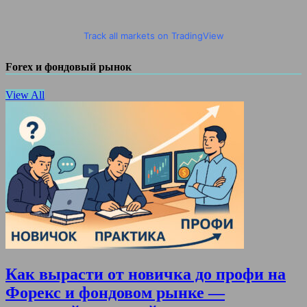
Track all markets on TradingView
Forex и фондовый рынок
View All
Как вырасти от новичка до профи на
Форекс и фондовом рынке —