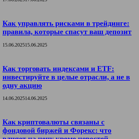
Как управлять рисками в трейдинге:
правила, которые спасут ваш депозит
15.06.2025
15.06.2025
Как торговать индексами и ETF:
инвестируйте в целые отрасли, а не в
одну акцию
14.06.2025
14.06.2025
Как криптовалюты связаны с
фондовой биржей и Форекс: что
влияет на цену кроме новостей