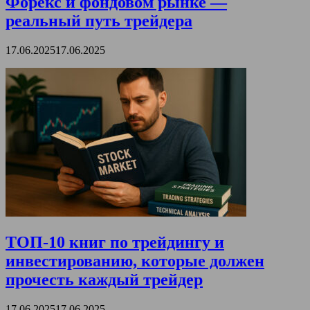
Форекс и фондовом рынке —
реальный путь трейдера
17.06.2025
17.06.2025
ТОП-10 книг по трейдингу и
инвестированию, которые должен
прочесть каждый трейдер
17.06.2025
17.06.2025