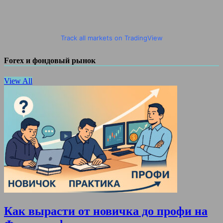
Track all markets on TradingView
Forex и фондовый рынок
View All
Как вырасти от новичка до профи на