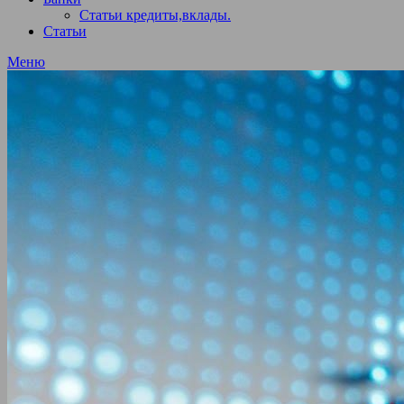
Статьи кредиты,вклады.
Статьи
Меню