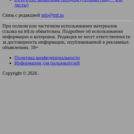
листы)
Связь с редакцией
info@trtf.ru
При полном или частичном использовании материалов
ссылка на trtf.ru обязательна. Подробнее об использовании
информации и котировок. Редакция не несет ответственности
за достоверность информации, опубликованной в рекламных
объявлениях. 18+
Политика конфиденциальности
Информация для пользователей
Copyright © 2026
.