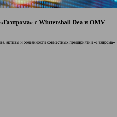
«Газпрома» с Wintershall Dea и OMV
ва, активы и обязанности совместных предприятий «Газпрома»