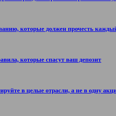
ванию, которые должен прочесть кажды
авила, которые спасут ваш депозит
ируйте в целые отрасли, а не в одну акц