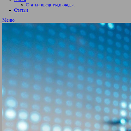
Статьи кредиты,вклады.
Статьи
Меню