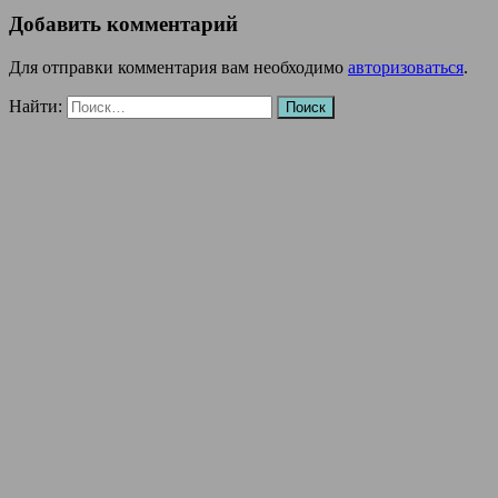
Добавить комментарий
Для отправки комментария вам необходимо
авторизоваться
.
Найти: