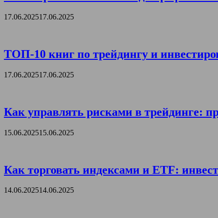
17.06.2025
17.06.2025
ТОП-10 книг по трейдингу и инвестиро
17.06.2025
17.06.2025
Как управлять рисками в трейдинге: пр
15.06.2025
15.06.2025
Как торговать индексами и ETF: инвест
14.06.2025
14.06.2025