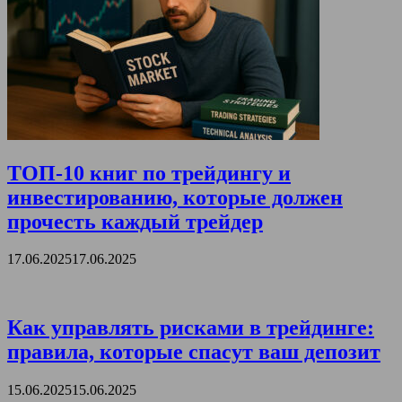
ТОП-10 книг по трейдингу и
инвестированию, которые должен
прочесть каждый трейдер
17.06.2025
17.06.2025
Как управлять рисками в трейдинге:
правила, которые спасут ваш депозит
15.06.2025
15.06.2025