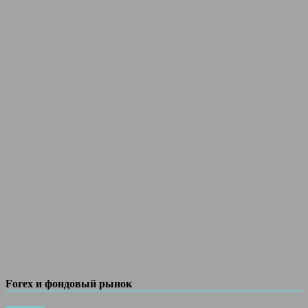
Forex и фондовый рынок