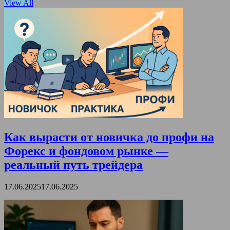
View All
Как вырасти от новичка до профи на
Форекс и фондовом рынке —
реальный путь трейдера
17.06.2025
17.06.2025