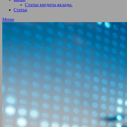
Статьи кредиты,вклады.
Статьи
Меню