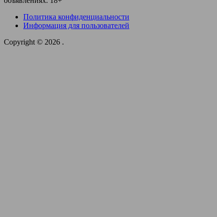
объявлениях. 18+
Политика конфиденциальности
Информация для пользователей
Copyright © 2026
.