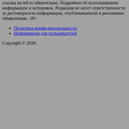
ссылка на trtf.ru обязательна. Подробнее об использовании
информации и котировок. Редакция не несет ответственности
за достоверность информации, опубликованной в рекламных
объявлениях. 18+
Политика конфиденциальности
Информация для пользователей
Copyright © 2026
.