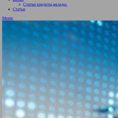
Статьи кредиты,вклады.
Статьи
Меню