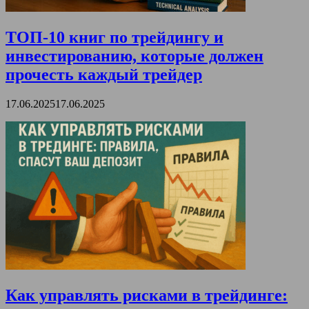
ТОП-10 книг по трейдингу и
инвестированию, которые должен
прочесть каждый трейдер
17.06.2025
17.06.2025
Как управлять рисками в трейдинге: