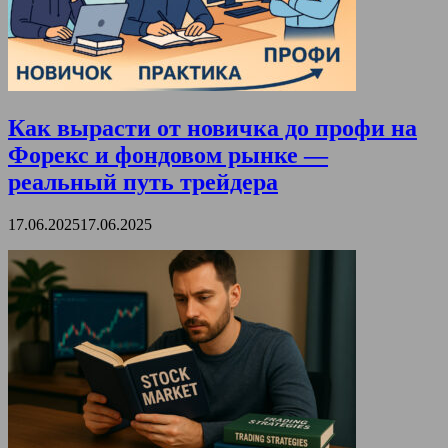
Как вырасти от новичка до профи на
Форекс и фондовом рынке —
реальный путь трейдера
17.06.2025
17.06.2025