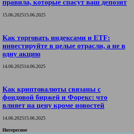
правила, которые спасут ваш депозит
15.06.2025
15.06.2025
Как торговать индексами и ETF:
инвестируйте в целые отрасли, а не в
одну акцию
14.06.2025
14.06.2025
Как криптовалюты связаны с
фондовой биржей и Форекс: что
влияет на цену кроме новостей
14.06.2025
15.06.2025
Интересное