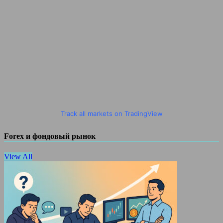
Track all markets on TradingView
Forex и фондовый рынок
View All