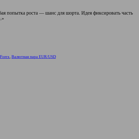
ая попытка роста — шанс для шорта. Идея фиксировать часть
.»
Forex
,
Валютная пара EUR/USD