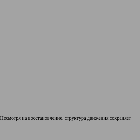
 Несмотря на восстановление, структура движения сохраняет