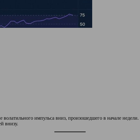
е волатильного импульса вниз, произошедшего в начале недели.
й внизу.