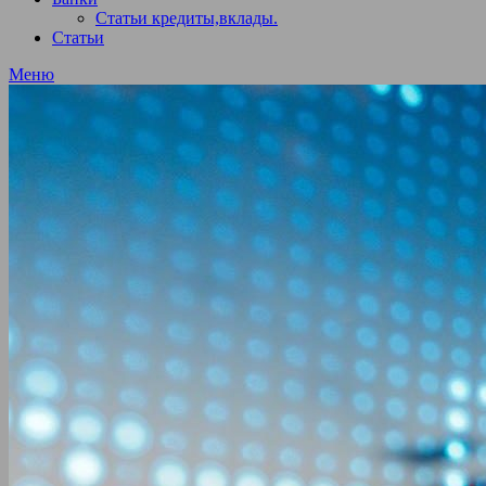
Статьи кредиты,вклады.
Статьи
Меню