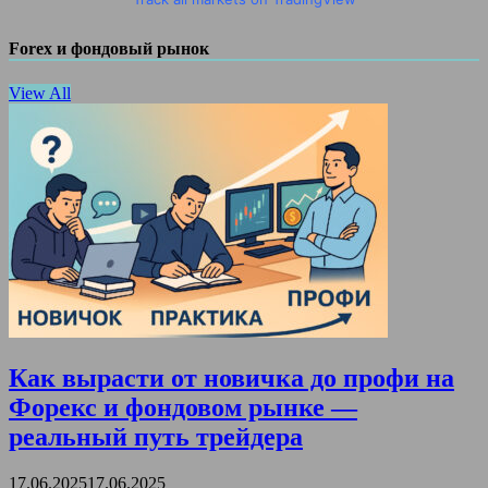
Forex и фондовый рынок
View All
Как вырасти от новичка до профи на
Форекс и фондовом рынке —
реальный путь трейдера
17.06.2025
17.06.2025