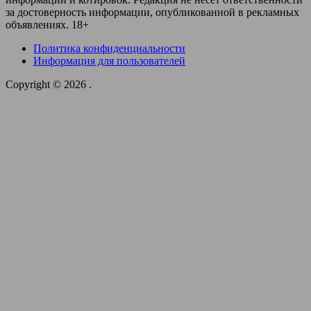
за достоверность информации, опубликованной в рекламных
объявлениях. 18+
Политика конфиденциальности
Информация для пользователей
Copyright © 2026
.