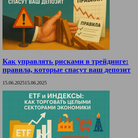
Как управлять рисками в трейдинге:
правила, которые спасут ваш депозит
15.06.2025
15.06.2025