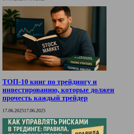
ТОП-10 книг по трейдингу и
инвестированию, которые должен
прочесть каждый трейдер
17.06.2025
17.06.2025