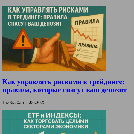
Как управлять рисками в трейдинге:
правила, которые спасут ваш депозит
15.06.2025
15.06.2025