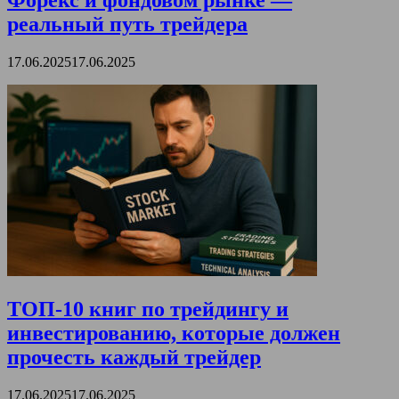
Форекс и фондовом рынке —
реальный путь трейдера
17.06.2025
17.06.2025
ТОП-10 книг по трейдингу и
инвестированию, которые должен
прочесть каждый трейдер
17.06.2025
17.06.2025