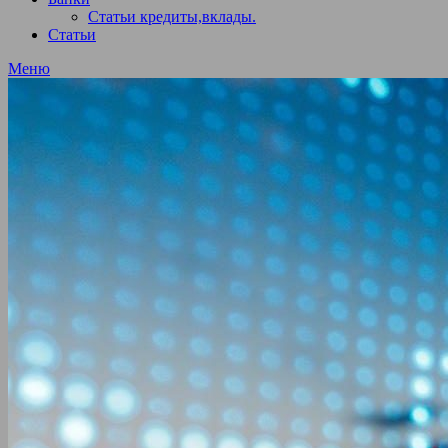
Статьи кредиты,вклады.
Статьи
Меню