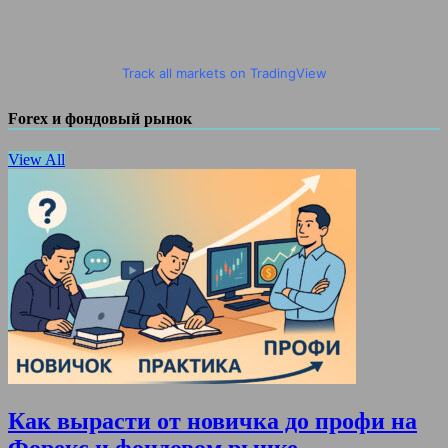
Track all markets on TradingView
Forex и фондовый рынок
View All
Как вырасти от новичка до профи на