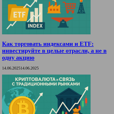
Как торговать индексами и ETF:
инвестируйте в целые отрасли, а не в
одну акцию
14.06.2025
14.06.2025