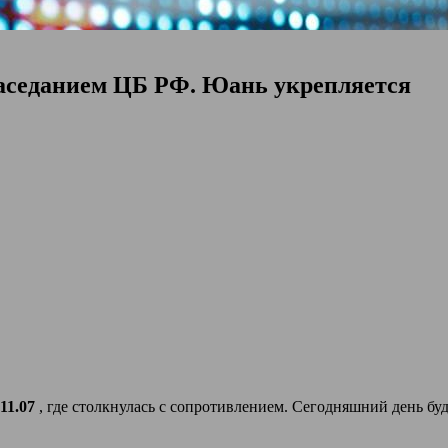
заседанием ЦБ РФ. Юань укрепляется
11.07
, где столкнулась с сопротивлением. Сегодняшний день бу