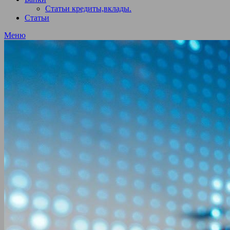
Статьи кредиты,вклады.
Статьи
Меню