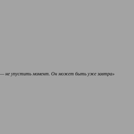
ное — не упустить момент. Он может быть уже завтра»