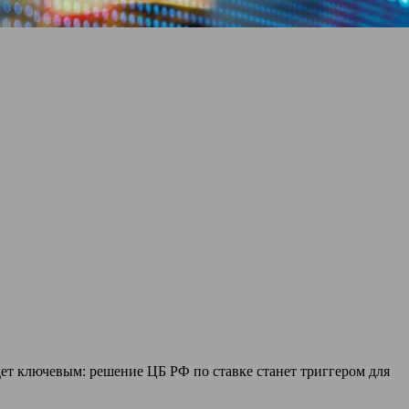
дет ключевым: решение ЦБ РФ по ставке станет триггером для