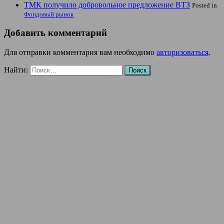
ТМК получило добровольное предложение ВТЗ
Posted in
Фондовый рынок
Добавить комментарий
Для отправки комментария вам необходимо
авторизоваться
.
Найти: