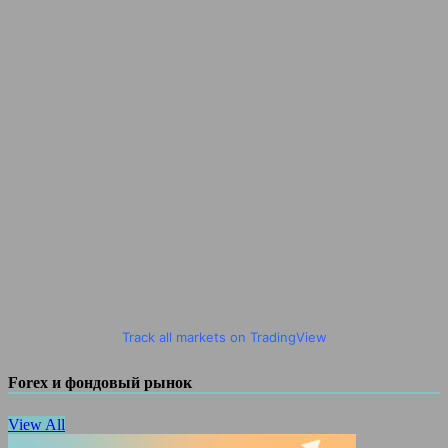
Track all markets on TradingView
Forex и фондовый рынок
View All