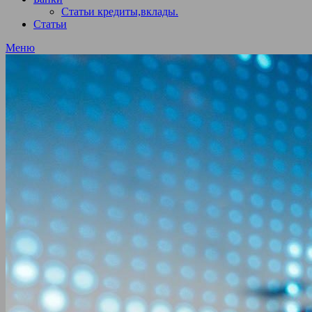
Статьи кредиты,вклады.
Статьи
Меню