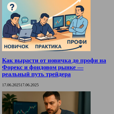
Как вырасти от новичка до профи на
Форекс и фондовом рынке —
реальный путь трейдера
17.06.2025
17.06.2025