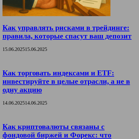
Как управлять рисками в трейдинге:
правила, которые спасут ваш депозит
15.06.2025
15.06.2025
Как торговать индексами и ETF:
инвестируйте в целые отрасли, а не в
одну акцию
14.06.2025
14.06.2025
Как криптовалюты связаны с
фондовой биржей и Форекс: что