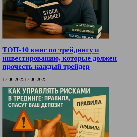
ТОП-10 книг по трейдингу и
инвестированию, которые должен
прочесть каждый трейдер
17.06.2025
17.06.2025