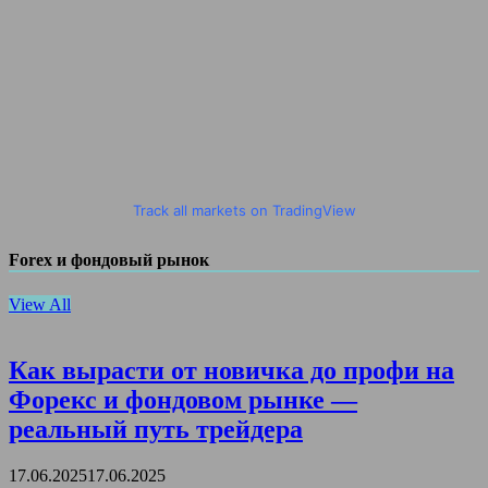
Track all markets on TradingView
Forex и фондовый рынок
View All
Как вырасти от новичка до профи на
Форекс и фондовом рынке —
реальный путь трейдера
17.06.2025
17.06.2025