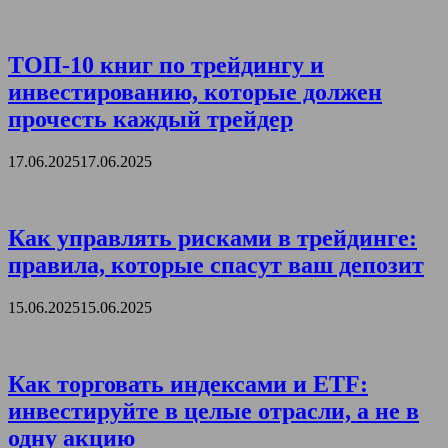
ТОП-10 книг по трейдингу и
инвестированию, которые должен
прочесть каждый трейдер
17.06.2025
17.06.2025
Как управлять рисками в трейдинге:
правила, которые спасут ваш депозит
15.06.2025
15.06.2025
Как торговать индексами и ETF:
инвестируйте в целые отрасли, а не в
одну акцию