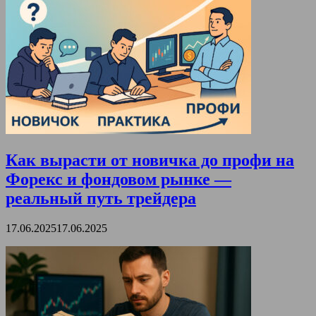
Как вырасти от новичка до профи на
Форекс и фондовом рынке —
реальный путь трейдера
17.06.2025
17.06.2025