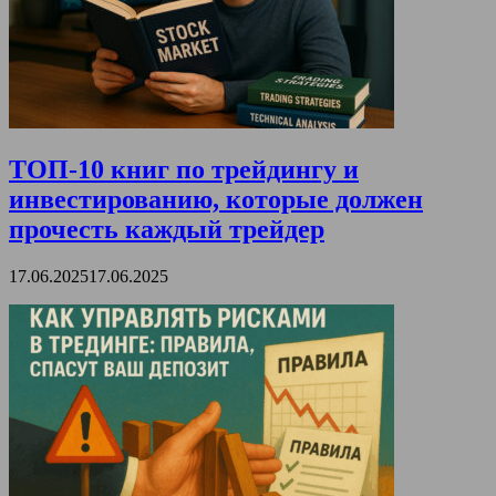
ТОП-10 книг по трейдингу и
инвестированию, которые должен
прочесть каждый трейдер
17.06.2025
17.06.2025