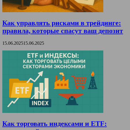
Как управлять рисками в трейдинге:
правила, которые спасут ваш депозит
15.06.2025
15.06.2025
Как торговать индексами и ETF: