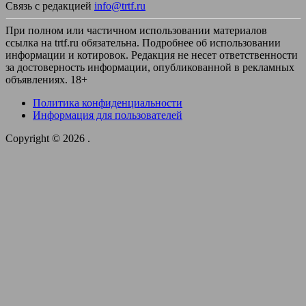
Связь с редакцией
info@trtf.ru
При полном или частичном использовании материалов
ссылка на trtf.ru обязательна. Подробнее об использовании
информации и котировок. Редакция не несет ответственности
за достоверность информации, опубликованной в рекламных
объявлениях. 18+
Политика конфиденциальности
Информация для пользователей
Copyright © 2026
.