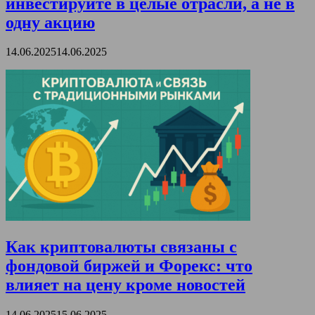
инвестируйте в целые отрасли, а не в
одну акцию
14.06.2025
14.06.2025
Как криптовалюты связаны с
фондовой биржей и Форекс: что
влияет на цену кроме новостей
14.06.2025
15.06.2025