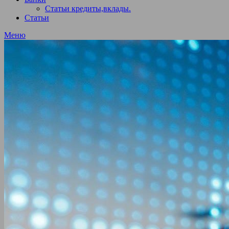
Статьи кредиты,вклады.
Статьи
Меню