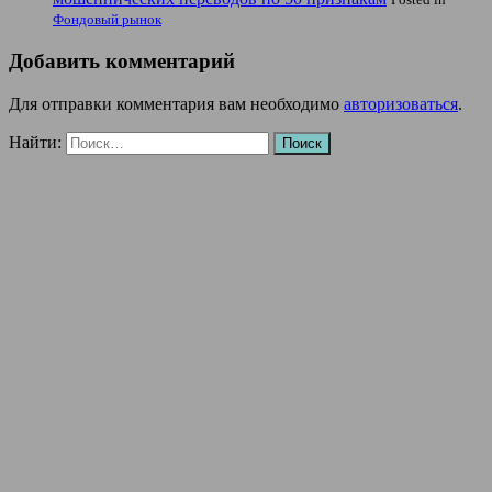
Фондовый рынок
Добавить комментарий
Для отправки комментария вам необходимо
авторизоваться
.
Найти: