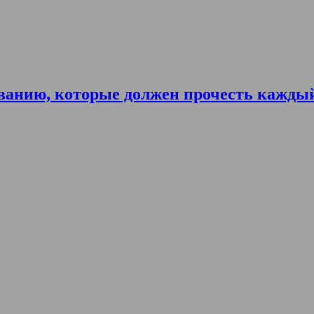
ванию, которые должен прочесть кажды