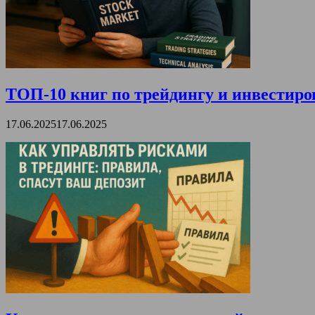
ТОП-10 книг по трейдингу и инвестиро
17.06.2025
17.06.2025