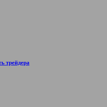
ть трейдера