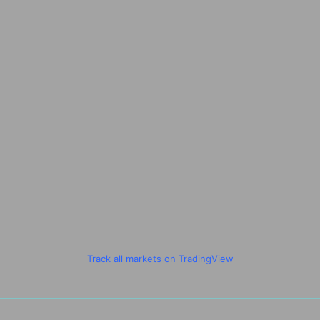
Track all markets on TradingView