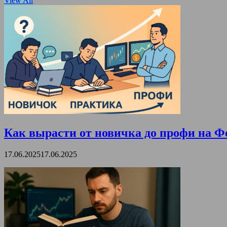
View All
Как вырасти от новичка до профи на Ф
17.06.2025
17.06.2025