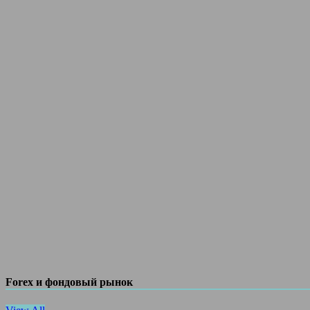
Forex и фондовый рынок