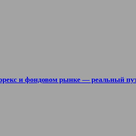
орекс и фондовом рынке — реальный пу