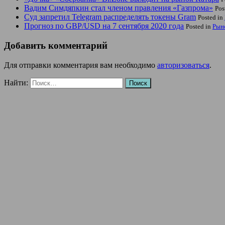
Вадим Симдяпкин стал членом правления «Газпрома»
Pos
Суд запретил Telegram распределять токены Gram
Posted in
Прогноз по GBP/USD на 7 сентября 2020 года
Posted in
Рын
Добавить комментарий
Для отправки комментария вам необходимо
авторизоваться
.
Найти: